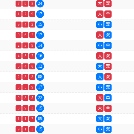
24
大
双
7
9
8
17
大
单
1
7
9
15
小
双
9
4
2
17
大
双
9
6
2
14
小
单
2
3
9
16
大
双
4
5
7
12
大
双
0
4
8
08
大
双
2
3
3
17
小
双
3
5
9
22
大
单
9
8
5
15
大
单
3
9
3
09
大
双
1
1
7
15
小
双
9
1
5