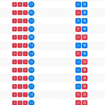
23
小
双
8
8
7
06
小
单
2
1
3
12
大
单
1
9
2
20
大
单
9
4
7
08
小
双
1
3
4
14
小
单
7
1
6
14
大
单
6
6
2
20
小
双
4
7
9
19
小
单
6
7
6
15
小
单
4
9
2
15
小
单
9
1
5
18
大
双
4
7
7
12
小
双
3
5
4