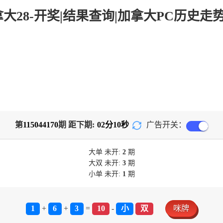
第
115044170
期 距下期:
02
分
09
秒
广告开关：
大单
未开:
2
期
大双
未开:
3
期
小单
未开:
1
期
1
+
6
+
3
=
10
-
小
双
咪牌