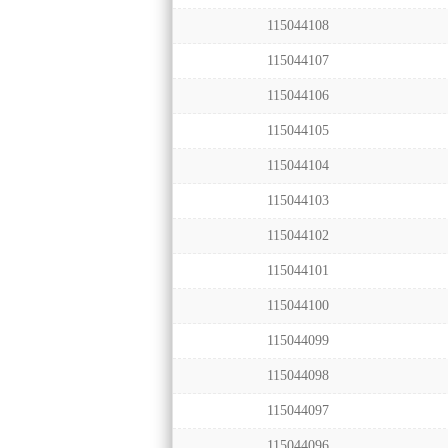
115044108
115044107
115044106
115044105
115044104
115044103
115044102
115044101
115044100
115044099
115044098
115044097
115044096