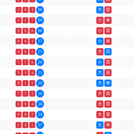
06
大
双
3
0
3
09
小
单
1
1
7
06
小
双
0
0
6
17
小
单
8
6
3
15
大
双
4
6
5
20
小
双
7
7
6
12
大
双
5
3
4
10
大
单
8
1
1
16
大
双
7
7
2
18
大
双
5
9
4
24
大
双
9
8
7
07
大
单
2
4
1