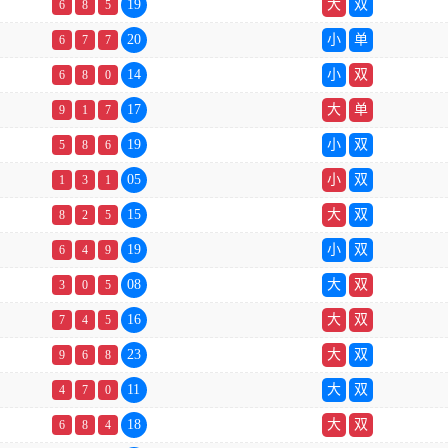
19
大
双
6
8
5
20
小
单
6
7
7
14
小
双
6
8
0
17
大
单
9
1
7
19
小
双
5
8
6
05
小
双
1
3
1
15
大
双
8
2
5
19
小
双
6
4
9
08
大
双
3
0
5
16
大
双
7
4
5
23
大
双
9
6
8
11
大
双
4
7
0
18
大
双
6
8
4