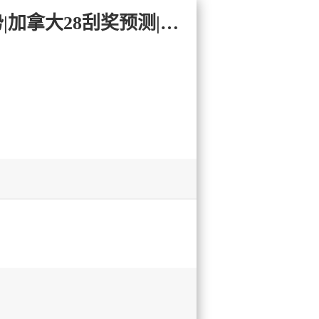
谨记地址-28Yc.com 加拿大28-开奖|结果查询|加拿大PC历史走势|加拿大28刮奖预测|加拿大PC28大神预测|加拿大结果咪牌查询