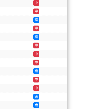
中
中
错
中
错
中
中
中
错
中
中
错
错