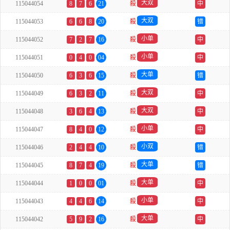
大双
115044054
8
7
6
21
殺
中
大双
115044053
6
6
8
20
殺
错
小单
115044052
7
2
7
16
殺
中
小单
115044051
0
4
0
04
殺
中
大单
115044050
6
3
6
15
殺
错
大双
115044049
6
3
2
11
殺
中
大双
115044048
3
6
4
13
殺
中
小单
115044047
8
4
0
12
殺
中
小双
115044046
2
4
4
10
殺
错
大单
115044045
8
7
4
19
殺
错
大单
115044044
1
0
0
01
殺
中
小单
115044043
4
4
6
14
殺
中
大单
115044042
5
9
2
16
殺
中