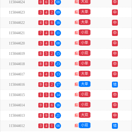
大双
115044624
0
6
2
08
殺
中
大单
115044623
3
4
2
09
殺
中
大单
115044622
4
6
6
16
殺
中
小双
115044621
7
4
0
11
殺
中
小单
115044620
3
4
1
08
殺
中
小双
115044619
8
5
2
15
殺
中
小单
115044618
8
8
7
23
殺
中
大单
115044617
6
4
3
13
殺
中
大单
115044616
9
6
2
17
殺
错
小双
115044615
1
5
8
14
殺
中
小双
115044614
9
1
6
16
殺
中
大双
115044613
8
9
4
21
殺
中
小双
115044612
3
4
1
08
殺
错