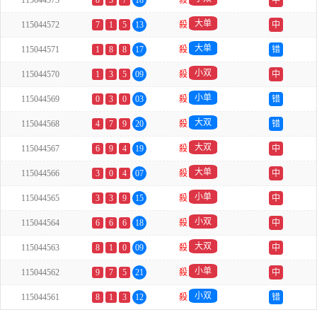
115044573
8
3
7
18
殺
中
大单
115044572
7
1
5
13
殺
中
大单
115044571
1
8
8
17
殺
错
小双
115044570
1
3
5
09
殺
中
小单
115044569
0
3
0
03
殺
错
大双
115044568
4
7
9
20
殺
错
大双
115044567
6
9
4
19
殺
中
大单
115044566
3
0
4
07
殺
中
小单
115044565
3
3
9
15
殺
中
小双
115044564
6
6
6
18
殺
中
大双
115044563
8
1
0
09
殺
中
小单
115044562
9
7
5
21
殺
中
小双
115044561
8
1
3
12
殺
错