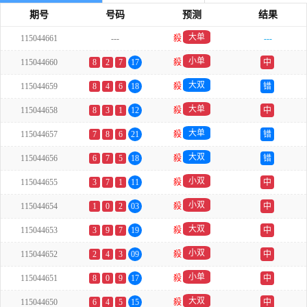
期号
号码
预测
结果
大单
115044661
---
殺
---
小单
115044660
8
2
7
17
殺
中
大双
115044659
8
4
6
18
殺
错
大单
115044658
8
3
1
12
殺
中
大单
115044657
7
8
6
21
殺
错
大双
115044656
6
7
5
18
殺
错
小双
115044655
3
7
1
11
殺
中
小双
115044654
1
0
2
03
殺
中
大双
115044653
3
9
7
19
殺
中
小双
115044652
2
4
3
09
殺
中
小单
115044651
8
0
9
17
殺
中
大双
115044650
6
4
5
15
殺
中