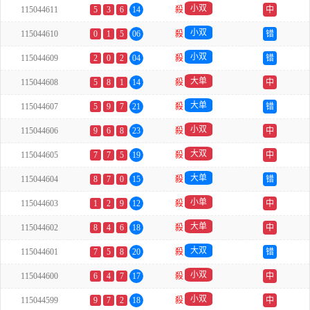
小双
115044611
5
3
6
14
殺
中
小双
115044610
0
1
5
06
殺
错
小双
115044609
2
0
2
04
殺
错
大单
115044608
5
8
1
14
殺
中
大单
115044607
5
9
7
21
殺
错
小双
115044606
9
6
8
23
殺
中
大双
115044605
7
7
5
19
殺
中
大单
115044604
8
7
0
15
殺
错
小单
115044603
1
2
9
12
殺
中
大单
115044602
8
4
6
18
殺
中
大双
115044601
7
5
8
20
殺
错
小双
115044600
6
4
7
17
殺
中
小双
115044599
9
7
2
18
殺
中