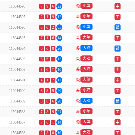
小单
115044598
7
9
6
22
殺
中
小单
115044597
2
1
9
12
殺
中
小单
115044596
3
0
2
05
殺
错
大单
115044595
7
1
6
14
殺
中
大双
115044594
6
6
8
20
殺
错
大双
115044593
5
6
1
12
殺
中
大双
115044592
3
0
7
10
殺
中
大单
115044591
4
1
7
12
殺
中
小双
115044590
8
3
9
20
殺
中
大双
115044589
8
6
6
20
殺
错
小单
115044588
7
8
9
24
殺
中
大单
115044587
7
6
1
14
殺
中
大双
115044586
2
8
0
10
殺
中