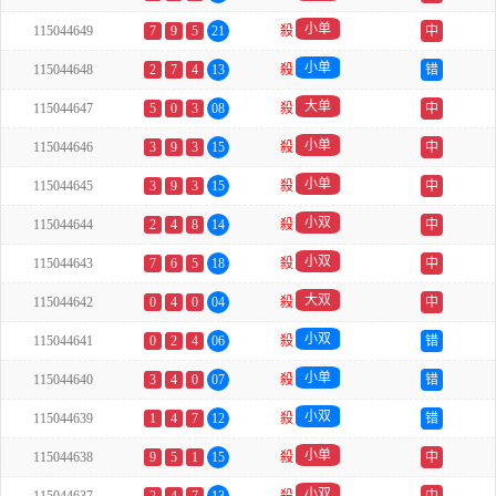
小单
115044649
7
9
5
21
殺
中
小单
115044648
2
7
4
13
殺
错
大单
115044647
5
0
3
08
殺
中
小单
115044646
3
9
3
15
殺
中
小单
115044645
3
9
3
15
殺
中
小双
115044644
2
4
8
14
殺
中
小双
115044643
7
6
5
18
殺
中
大双
115044642
0
4
0
04
殺
中
小双
115044641
0
2
4
06
殺
错
小单
115044640
3
4
0
07
殺
错
小双
115044639
1
4
7
12
殺
错
小单
115044638
9
5
1
15
殺
中
小双