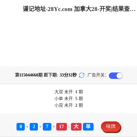
谨记地址-28Yc.com 加拿大28-开奖|结果查询|加拿大PC历史走势|加拿大28刮奖预测|加拿大PC28大神预测|加拿大结果咪牌查询
第
115044660
期 距下期:
33
分
32
秒
广告开关：
大双
未开:
1
期
小单
未开:
5
期
小双
未开:
2
期
8
2
7
17
大
单
咪牌
+
+
=
-