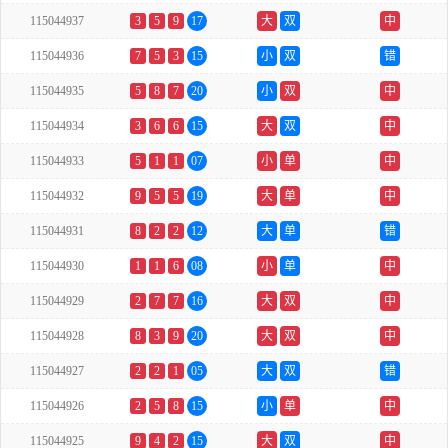
115044937
3
5
9
17
大
双
中
115044936
7
5
3
15
小
双
错
115044935
5
8
7
20
小
双
中
115044934
3
6
6
15
大
双
中
115044933
5
1
1
07
小
单
中
115044932
9
5
5
19
大
单
中
115044931
8
2
2
12
大
单
错
115044930
1
1
6
08
小
单
中
115044929
2
7
7
16
大
双
中
115044928
8
3
9
20
大
双
中
115044927
2
2
1
05
大
双
错
115044926
2
5
8
15
小
单
中
115044925
9
4
2
15
大
双
中