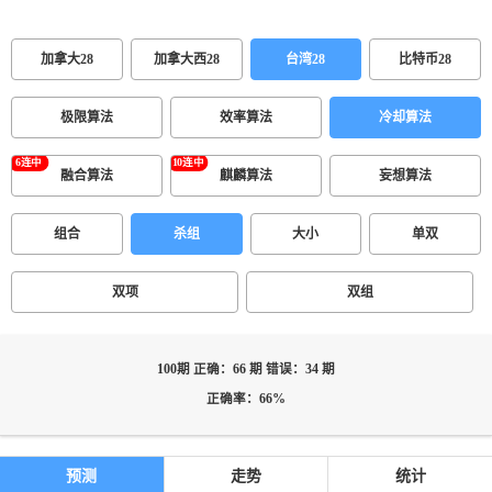
加拿大28
加拿大西28
台湾28
比特币28
极限算法
效率算法
冷却算法
融合算法
麒麟算法
妄想算法
组合
杀组
大小
单双
双项
双组
100期 正确：66 期 错误：34 期
正确率：66%
预测
走势
统计