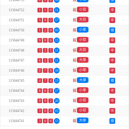
115044753
0
2
8
10
殺
错
小双
115044752
1
1
9
11
殺
中
大双
115044751
5
9
3
17
殺
中
小单
115044750
1
2
0
03
殺
错
小双
115044749
9
0
6
15
殺
中
大双
115044748
3
3
5
11
殺
中
大单
115044747
6
2
3
11
殺
中
小单
115044746
0
7
9
16
殺
中
大单
115044745
4
7
4
15
殺
错
小单
115044744
8
0
9
17
殺
中
小双
115044743
9
9
2
20
殺
中
小双
115044742
3
0
0
03
殺
中
大单
115044741
3
6
6
15
殺
错