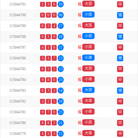
大双
115044791
1
3
6
10
殺
中
小双
115044790
6
0
0
06
殺
错
大双
115044789
8
5
4
17
殺
中
小双
115044788
0
1
9
10
殺
错
小双
115044787
4
1
6
11
殺
中
小单
115044786
3
3
7
13
殺
错
大双
115044785
6
2
5
13
殺
中
小单
115044784
9
8
6
23
殺
中
大双
115044783
8
3
3
14
殺
错
大单
115044782
3
2
5
10
殺
中
小单
115044781
9
7
9
25
殺
中
小双
115044780
8
8
5
21
殺
中
大单
115044779
4
5
3
12
殺
中