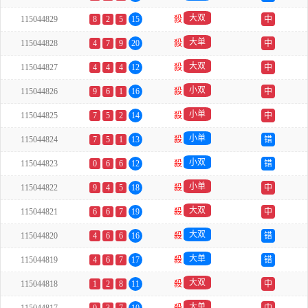
大双
115044829
8
2
5
15
殺
中
大单
115044828
4
7
9
20
殺
中
大双
115044827
4
4
4
12
殺
中
小双
115044826
9
6
1
16
殺
中
小单
115044825
7
5
2
14
殺
中
小单
115044824
7
5
1
13
殺
错
小双
115044823
0
6
6
12
殺
错
小单
115044822
9
4
5
18
殺
中
大双
115044821
6
6
7
19
殺
中
大双
115044820
4
6
6
16
殺
错
大单
115044819
4
6
7
17
殺
错
大双
115044818
1
2
8
11
殺
中
大单