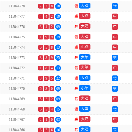
大双
115044778
7
3
8
18
殺
错
大双
115044777
4
4
2
10
殺
中
大双
115044776
3
4
2
09
殺
中
大双
115044775
1
9
9
19
殺
中
小双
115044774
0
5
8
13
殺
中
大单
115044773
8
8
9
25
殺
错
大单
115044772
1
8
4
13
殺
中
大双
115044771
8
9
5
22
殺
错
小单
115044770
6
3
0
09
殺
错
大双
115044769
5
2
2
09
殺
中
大单
115044768
6
5
4
15
殺
错
大双
115044767
2
1
0
03
殺
中
大双
115044766
8
2
6
16
殺
错