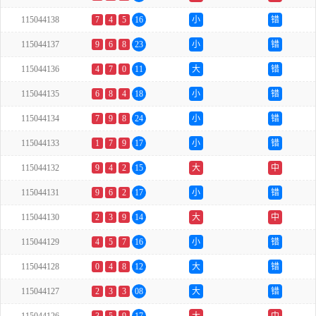
115044138
7
4
5
16
小
错
115044137
9
6
8
23
小
错
115044136
4
7
0
11
大
错
115044135
6
8
4
18
小
错
115044134
7
9
8
24
小
错
115044133
1
7
9
17
小
错
115044132
9
4
2
15
大
中
115044131
9
6
2
17
小
错
115044130
2
3
9
14
大
中
115044129
4
5
7
16
小
错
115044128
0
4
8
12
大
错
115044127
2
3
3
08
大
错