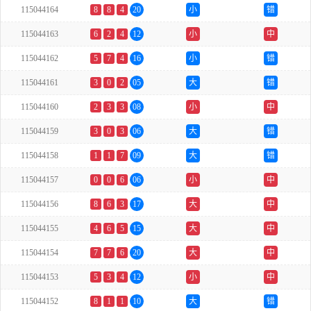
115044164
8
8
4
20
小
错
115044163
6
2
4
12
小
中
115044162
5
7
4
16
小
错
115044161
3
0
2
05
大
错
115044160
2
3
3
08
小
中
115044159
3
0
3
06
大
错
115044158
1
1
7
09
大
错
115044157
0
0
6
06
小
中
115044156
8
6
3
17
大
中
115044155
4
6
5
15
大
中
115044154
7
7
6
20
大
中
115044153
5
3
4
12
小
中
115044152
8
1
1
10
大
错