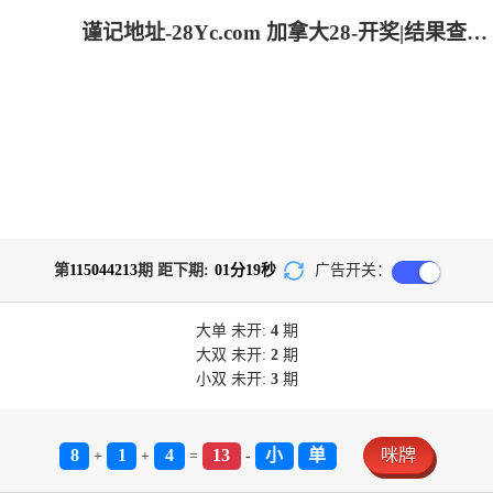
谨记地址-28Yc.com 加拿大28-开奖|结果查询|加拿大PC历史走势|加拿大28刮奖预测|加拿大PC28大神预测|加拿大结果咪牌查询
第
115044213
期 距下期:
01
分
19
秒
广告开关：
大单
未开:
4
期
大双
未开:
2
期
小双
未开:
3
期
8
1
4
13
小
单
咪牌
+
+
=
-