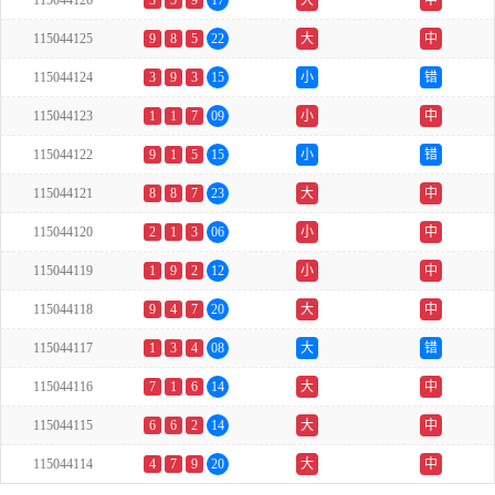
115044126
3
5
9
17
大
中
115044125
9
8
5
22
大
中
115044124
3
9
3
15
小
错
115044123
1
1
7
09
小
中
115044122
9
1
5
15
小
错
115044121
8
8
7
23
大
中
115044120
2
1
3
06
小
中
115044119
1
9
2
12
小
中
115044118
9
4
7
20
大
中
115044117
1
3
4
08
大
错
115044116
7
1
6
14
大
中
115044115
6
6
2
14
大
中
115044114
4
7
9
20
大
中