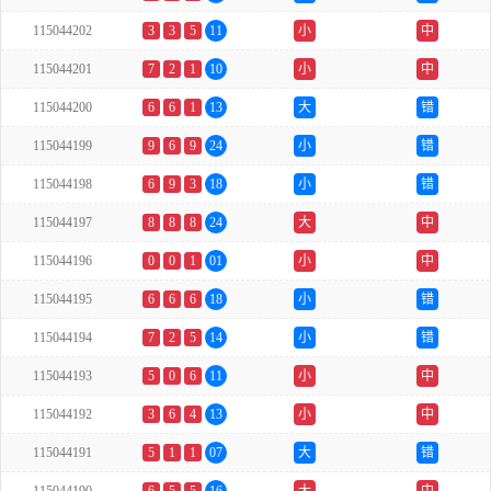
115044202
3
3
5
11
小
中
115044201
7
2
1
10
小
中
115044200
6
6
1
13
大
错
115044199
9
6
9
24
小
错
115044198
6
9
3
18
小
错
115044197
8
8
8
24
大
中
115044196
0
0
1
01
小
中
115044195
6
6
6
18
小
错
115044194
7
2
5
14
小
错
115044193
5
0
6
11
小
中
115044192
3
6
4
13
小
中
115044191
5
1
1
07
大
错