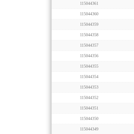
115044361
115044360
115044359
115044358
115044357
115044356
115044355
115044354
115044353
115044352
115044351
115044350
115044349