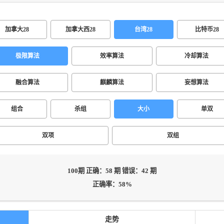
加拿大28
加拿大西28
台湾28
比特币28
极限算法
效率算法
冷却算法
融合算法
麒麟算法
妄想算法
组合
杀组
大小
单双
双项
双组
100期 正确：58 期 错误：42 期
正确率：58%
走势