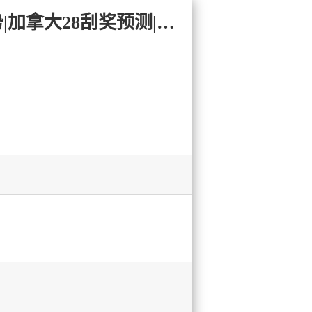
谨记地址-28Yc.com 加拿大28-开奖|结果查询|加拿大PC历史走势|加拿大28刮奖预测|加拿大PC28大神预测|加拿大结果咪牌查询