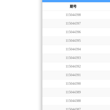
期号
115044398
115044397
115044396
115044395
115044394
115044393
115044392
115044391
115044390
115044389
115044388
115044387