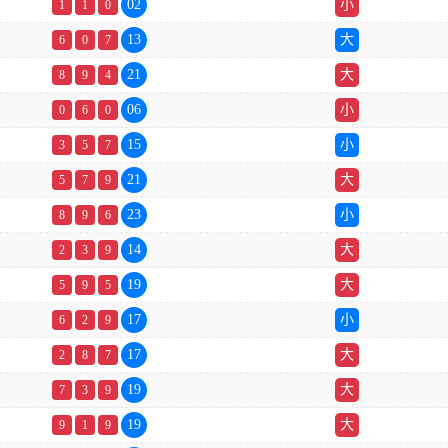
02
小
1
1
0
13
大
6
0
7
21
大
8
9
4
06
小
0
6
0
15
小
3
5
7
21
大
5
7
9
23
小
8
9
6
14
大
2
3
9
19
大
5
9
5
17
小
6
2
9
17
大
2
8
7
19
大
7
3
9
19
大
9
1
9