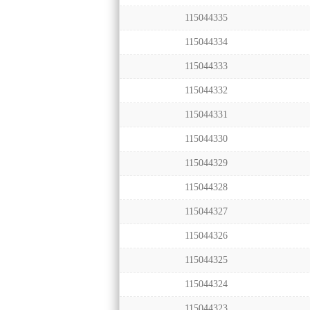
115044335
115044334
115044333
115044332
115044331
115044330
115044329
115044328
115044327
115044326
115044325
115044324
115044323