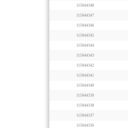
115044348
115044347
115044346
115044345
115044344
115044343
115044342
115044341
115044340
115044339
115044338
115044337
115044336