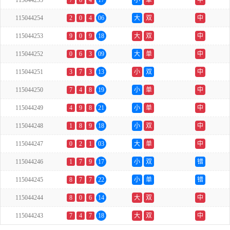
115044255
7
6
4
17
小
单
中
115044254
2
0
4
06
大
双
中
115044253
9
0
9
18
大
双
中
115044252
0
6
3
09
大
单
中
115044251
3
7
3
13
小
双
中
115044250
7
4
8
19
小
单
中
115044249
4
9
8
21
小
单
中
115044248
1
8
9
18
小
双
中
115044247
0
2
1
03
大
单
中
115044246
1
7
9
17
小
双
错
115044245
8
7
7
22
小
单
错
115044244
8
0
6
14
大
双
中
115044243
7
4
7
18
大
双
中