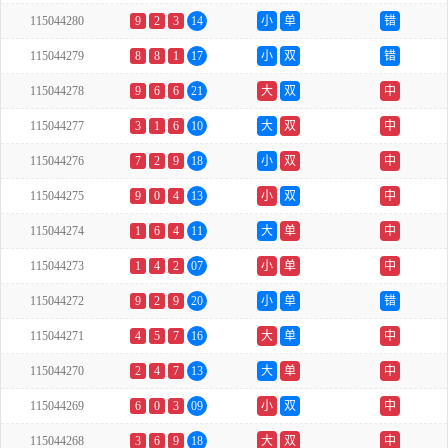
115044280
9
2
3
14
小
单
错
115044279
8
8
1
17
小
双
错
115044278
9
6
6
21
大
双
中
115044277
3
1
6
10
大
双
中
115044276
7
2
9
18
小
双
中
115044275
9
0
4
13
小
双
中
115044274
1
6
4
11
大
单
中
115044273
1
4
2
07
小
单
中
115044272
9
2
9
20
小
单
错
115044271
4
5
7
16
大
单
中
115044270
2
4
7
13
大
单
中
115044269
6
0
3
09
小
双
中
115044268
3
6
9
18
大
双
中