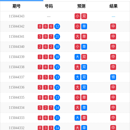
期号
号码
预测
结果
115044343
---
小
双
---
115044342
0
6
6
12
小
单
中
115044341
5
9
7
21
大
单
中
115044340
2
6
2
10
小
单
中
115044339
1
3
6
10
大
双
中
115044338
7
8
0
15
大
双
中
115044337
3
5
5
13
大
双
错
115044336
5
1
9
15
大
双
中
115044335
0
4
9
13
小
单
中
115044334
5
2
7
14
大
单
中
115044333
4
6
1
11
大
单
中
115044332
8
3
3
14
大
单
中