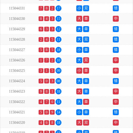
115044331
7
8
2
17
小
双
错
115044330
8
4
3
15
大
单
中
115044329
6
3
3
12
大
单
错
115044328
2
4
5
11
大
双
错
115044327
5
8
5
18
小
单
错
115044326
1
7
2
10
大
双
中
115044325
3
1
5
09
小
单
中
115044324
5
0
3
08
大
单
错
115044323
9
8
1
18
大
单
中
115044322
4
7
0
11
大
单
中
115044321
5
0
9
14
小
单
错
115044320
4
6
8
18
大
双
中