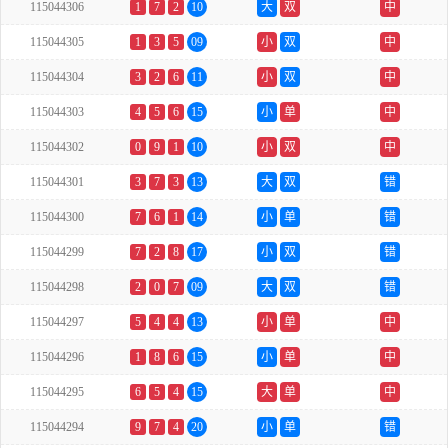
115044306
1
7
2
10
大
双
中
115044305
1
3
5
09
小
双
中
115044304
3
2
6
11
小
双
中
115044303
4
5
6
15
小
单
中
115044302
0
9
1
10
小
双
中
115044301
3
7
3
13
大
双
错
115044300
7
6
1
14
小
单
错
115044299
7
2
8
17
小
双
错
115044298
2
0
7
09
大
双
错
115044297
5
4
4
13
小
单
中
115044296
1
8
6
15
小
单
中
115044295
6
5
4
15
大
单
中
115044294
9
7
4
20
小
单
错