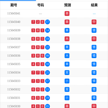
期号
号码
预测
结果
115045041
---
单
---
115045040
7
2
8
17
单
中
115045039
5
8
1
14
单
错
115045038
6
8
5
19
大
中
115045037
6
9
7
22
单
错
115045036
3
0
6
09
大
错
115045035
4
3
3
10
单
错
115045034
7
7
7
21
双
错
115045033
7
5
5
17
小
错
115045032
0
9
2
11
双
错
115045031
6
5
8
19
小
错
115045030
4
1
0
05
单
中