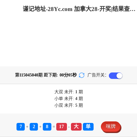
谨记地址-28Yc.com 加拿大28-开奖|结果查询|加拿大PC历史走势|加拿大28刮奖预测|加拿大PC28大神预测|加拿大结果咪牌查询
第
115045040
期 距下期:
00
分
05
秒
广告开关：
大双
未开:
1
期
小单
未开:
4
期
小双
未开:
5
期
7
2
8
17
大
单
咪牌
+
+
=
-