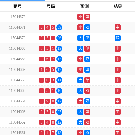
期号
号码
预测
结果
115044672
---
小
单
---
115044671
0
4
5
09
小
双
中
115044670
0
5
1
06
大
单
错
115044669
7
5
1
13
大
单
中
115044668
0
6
7
13
小
双
中
115044667
1
6
5
12
小
单
中
115044666
8
0
3
11
大
单
中
115044665
4
5
1
10
大
双
中
115044664
8
9
0
17
大
双
中
115044663
0
7
0
07
大
单
中
115044662
0
4
8
12
大
双
中
115044661
2
4
7
13
小
双
中