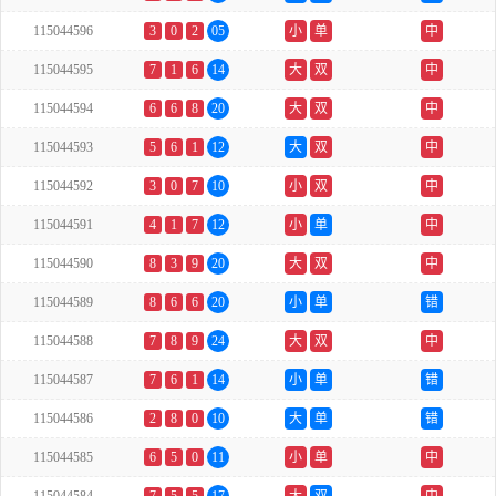
115044596
3
0
2
05
小
单
中
115044595
7
1
6
14
大
双
中
115044594
6
6
8
20
大
双
中
115044593
5
6
1
12
大
双
中
115044592
3
0
7
10
小
双
中
115044591
4
1
7
12
小
单
中
115044590
8
3
9
20
大
双
中
115044589
8
6
6
20
小
单
错
115044588
7
8
9
24
大
双
中
115044587
7
6
1
14
小
单
错
115044586
2
8
0
10
大
单
错
115044585
6
5
0
11
小
单
中