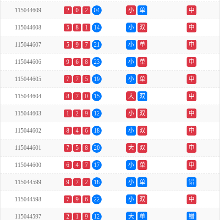
115044609
2
0
2
04
小
单
中
115044608
5
8
1
14
小
双
中
115044607
5
9
7
21
小
单
中
115044606
9
6
8
23
小
单
中
115044605
7
7
5
19
小
单
中
115044604
8
7
0
15
大
双
中
115044603
1
2
9
12
小
双
中
115044602
8
4
6
18
小
双
中
115044601
7
5
8
20
大
双
中
115044600
6
4
7
17
小
单
中
115044599
9
7
2
18
小
单
错
115044598
7
9
6
22
小
双
中
115044597
2
1
9
12
大
单
错