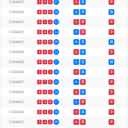
115044635
3
0
4
07
小
双
中
115044634
8
0
0
08
大
单
错
115044633
8
1
4
13
小
单
中
115044632
6
4
4
14
小
双
中
115044631
0
0
9
09
大
双
错
115044630
2
6
3
11
小
双
中
115044629
9
9
9
27
小
双
错
115044628
1
6
1
08
小
单
中
115044627
9
7
0
16
小
双
中
115044626
8
9
2
19
大
双
中
115044625
8
3
6
17
小
单
中
115044624
0
6
2
08
小
单
中
115044623
3
4
2
09
小
单
中