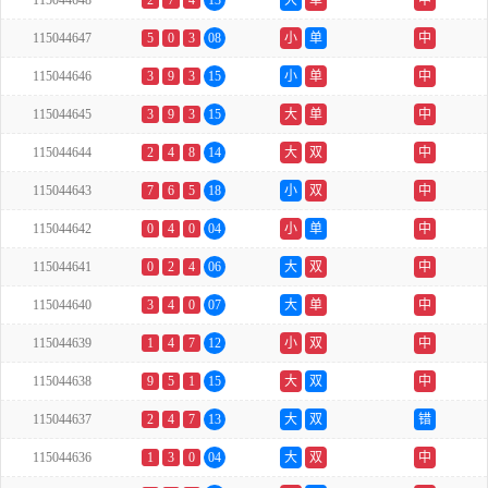
115044648
2
7
4
13
大
单
中
115044647
5
0
3
08
小
单
中
115044646
3
9
3
15
小
单
中
115044645
3
9
3
15
大
单
中
115044644
2
4
8
14
大
双
中
115044643
7
6
5
18
小
双
中
115044642
0
4
0
04
小
单
中
115044641
0
2
4
06
大
双
中
115044640
3
4
0
07
大
单
中
115044639
1
4
7
12
小
双
中
115044638
9
5
1
15
大
双
中
115044637
2
4
7
13
大
双
错
115044636
1
3
0
04
大
双
中