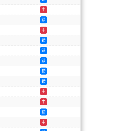
中
错
中
错
错
错
错
错
中
中
错
中