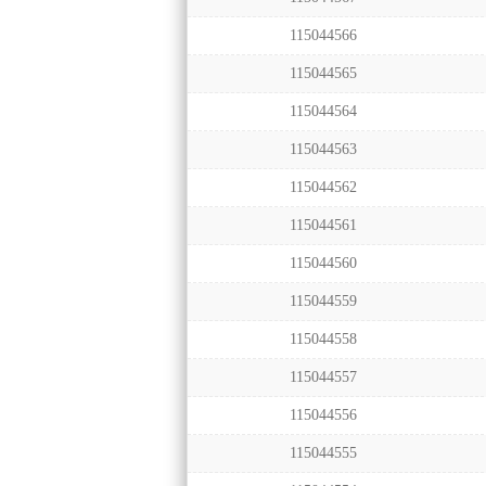
115044566
115044565
115044564
115044563
115044562
115044561
115044560
115044559
115044558
115044557
115044556
115044555