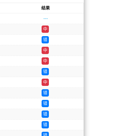
结果
---
中
错
中
中
错
中
错
错
错
错
错