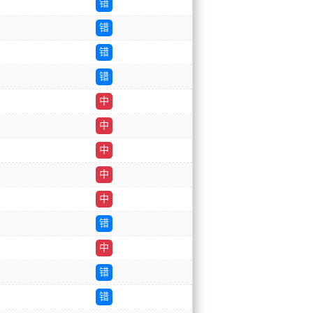
错
错
错
错
中
中
中
中
中
错
中
错
错