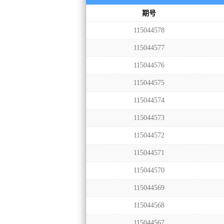
期号
115044578
115044577
115044576
115044575
115044574
115044573
115044572
115044571
115044570
115044569
115044568
115044567