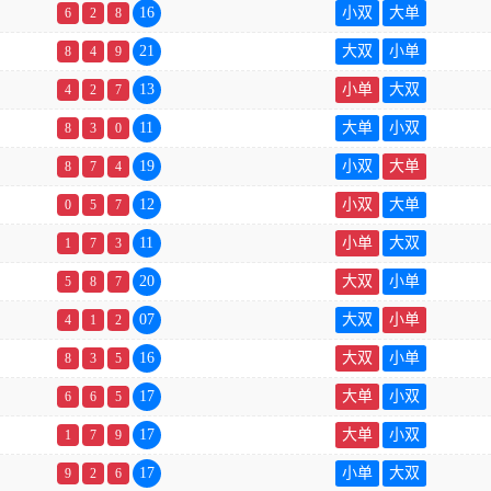
16
小双
大单
6
2
8
21
大双
小单
8
4
9
13
小单
大双
4
2
7
11
大单
小双
8
3
0
19
小双
大单
8
7
4
12
小双
大单
0
5
7
11
小单
大双
1
7
3
20
大双
小单
5
8
7
07
大双
小单
4
1
2
16
大双
小单
8
3
5
17
大单
小双
6
6
5
17
大单
小双
1
7
9
17
小单
大双
9
2
6