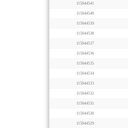
115044541
115044540
115044539
115044538
115044537
115044536
115044535
115044534
115044533
115044532
115044531
115044530
115044529