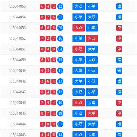
115044055
6
4
2
12
大双
小单
错
115044054
8
7
6
21
小单
大双
错
115044053
6
6
8
20
大双
小单
中
115044052
7
2
7
16
小单
大双
中
115044051
0
4
0
04
小双
大单
中
115044050
6
3
6
15
小单
大双
错
115044049
6
3
2
11
大单
小双
错
115044048
3
6
4
13
大单
小双
错
115044047
8
4
0
12
大双
小单
错
115044046
2
4
4
10
小双
大单
中
115044045
8
7
4
19
小双
大单
中
115044044
1
0
0
01
小双
大单
错
115044043
4
4
6
14
小双
大单
错