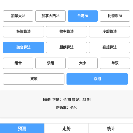
加拿大28
加拿大西28
台湾28
比特币28
极限算法
效率算法
冷却算法
融合算法
麒麟算法
妄想算法
组合
杀组
大小
单双
双项
双组
100期 正确：45 期 错误：55 期
正确率：45%
预测
走势
统计