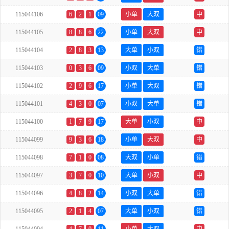
115044106
6
2
1
09
小单
大双
中
115044105
8
8
6
22
小单
大双
中
115044104
2
8
3
13
大单
小双
错
115044103
0
3
6
09
小双
大单
错
115044102
2
9
6
17
小单
大双
错
115044101
4
3
0
07
小双
大单
错
115044100
1
7
9
17
大单
小双
中
115044099
9
3
6
18
小单
大双
中
115044098
7
1
0
08
大双
小单
错
115044097
3
7
0
10
大单
小双
中
115044096
4
8
2
14
小双
大单
错
115044095
2
1
4
07
大单
小双
错