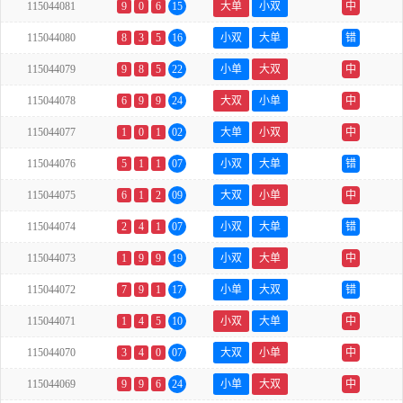
115044081
9
0
6
15
大单
小双
中
115044080
8
3
5
16
小双
大单
错
115044079
9
8
5
22
小单
大双
中
115044078
6
9
9
24
大双
小单
中
115044077
1
0
1
02
大单
小双
中
115044076
5
1
1
07
小双
大单
错
115044075
6
1
2
09
大双
小单
中
115044074
2
4
1
07
小双
大单
错
115044073
1
9
9
19
小双
大单
中
115044072
7
9
1
17
小单
大双
错
115044071
1
4
5
10
小双
大单
中
115044070
3
4
0
07
大双
小单
中
115044069
9
9
6
24
小单
大双
中