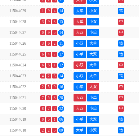
115044030
7
2
8
17
大单
小双
中
115044029
1
9
4
14
大单
小双
错
115044028
3
9
3
15
大单
小双
中
115044027
0
9
5
14
大双
小单
中
115044026
3
6
2
11
小双
大单
错
115044025
6
4
7
17
小单
大双
错
115044024
6
5
1
12
小双
大单
中
115044023
4
2
8
14
小双
大单
错
115044022
2
5
9
16
小单
大双
中
115044021
7
5
8
20
大双
小单
中
115044020
8
7
7
22
大双
小单
中
115044019
0
5
1
06
小单
大双
错
115044018
2
2
5
09
大单
小双
错