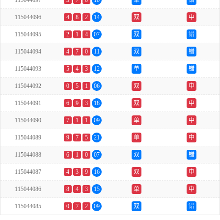
115044097
3
7
0
10
单
错
115044096
4
8
2
14
双
中
115044095
2
1
4
07
双
错
115044094
4
7
0
11
双
错
115044093
5
4
3
12
单
错
115044092
0
5
1
06
双
中
115044091
6
9
3
18
双
中
115044090
7
1
1
09
单
中
115044089
9
7
5
21
单
中
115044088
6
1
0
07
双
错
115044087
4
3
9
16
双
中
115044086
8
4
3
15
单
中
115044085
0
7
2
09
双
错