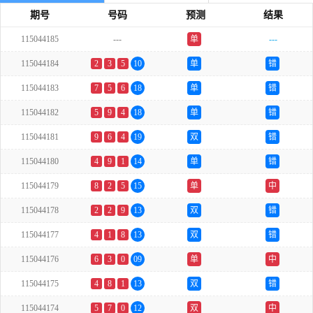
期号
号码
预测
结果
115044185
---
单
---
115044184
2
3
5
10
单
错
115044183
7
5
6
18
单
错
115044182
5
9
4
18
单
错
115044181
9
6
4
19
双
错
115044180
4
9
1
14
单
错
115044179
8
2
5
15
单
中
115044178
2
2
9
13
双
错
115044177
4
1
8
13
双
错
115044176
6
3
0
09
单
中
115044175
4
8
1
13
双
错
115044174
5
7
0
12
双
中