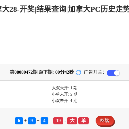
第
08080472
期 距下期:
00
分
42
秒
广告开关：
大双
未开:
1
期
小单
未开:
5
期
小双
未开:
4
期
6
+
9
+
4
=
19
-
大
单
咪牌