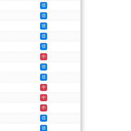
错
错
错
错
错
中
错
错
中
中
中
错
错