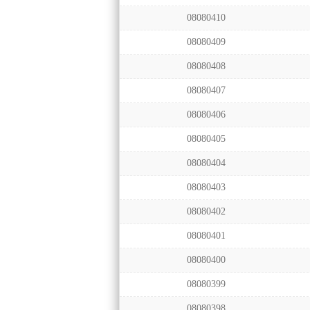
08080410
08080409
08080408
08080407
08080406
08080405
08080404
08080403
08080402
08080401
08080400
08080399
08080398