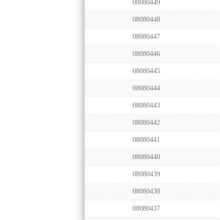
08080449
08080448
08080447
08080446
08080445
08080444
08080443
08080442
08080441
08080440
08080439
08080438
08080437