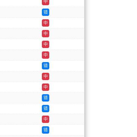
中
错
中
中
中
中
错
中
中
错
错
中
错