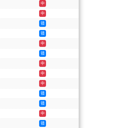
中
中
错
错
中
错
中
中
中
错
错
中
错