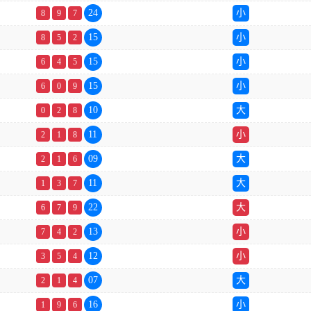
24
小
8
9
7
15
小
8
5
2
15
小
6
4
5
15
小
6
0
9
10
大
0
2
8
11
小
2
1
8
09
大
2
1
6
11
大
1
3
7
22
大
6
7
9
13
小
7
4
2
12
小
3
5
4
07
大
2
1
4
16
小
1
9
6