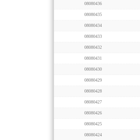
08080436
08080435
08080434
08080433
08080432
08080431
08080430
08080429
08080428
08080427
08080426
08080425
08080424