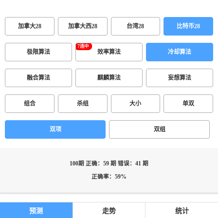
加拿大28
加拿大西28
台湾28
比特币28
极限算法
效率算法
冷却算法
融合算法
麒麟算法
妄想算法
组合
杀组
大小
单双
双项
双组
100期 正确：59 期 错误：41 期
正确率：59%
预测
走势
统计