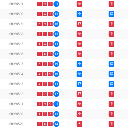
08060591
9
9
7
25
单
中
08060590
8
4
3
15
小
错
08060589
6
9
1
16
双
中
08060588
7
1
7
15
单
中
08060587
1
4
8
13
单
中
08060586
0
6
7
13
单
中
08060585
5
7
7
19
小
错
08060584
4
3
9
16
单
错
08060583
4
7
2
13
双
错
08060582
3
2
7
12
双
中
08060581
7
9
9
25
单
中
08060580
1
7
5
13
小
中
08060579
3
6
5
14
大
中