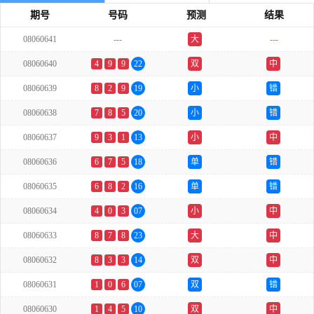
期号
号码
预测
结果
08060641
---
大
---
08060640
4
9
9
22
双
中
08060639
8
2
9
19
小
错
08060638
7
8
5
20
小
错
08060637
9
3
1
13
小
中
08060636
6
7
5
18
单
错
08060635
6
8
2
16
单
错
08060634
4
0
3
07
小
中
08060633
8
7
8
23
大
中
08060632
8
3
3
14
双
中
08060631
1
0
6
07
双
错
08060630
1
4
5
10
双
中