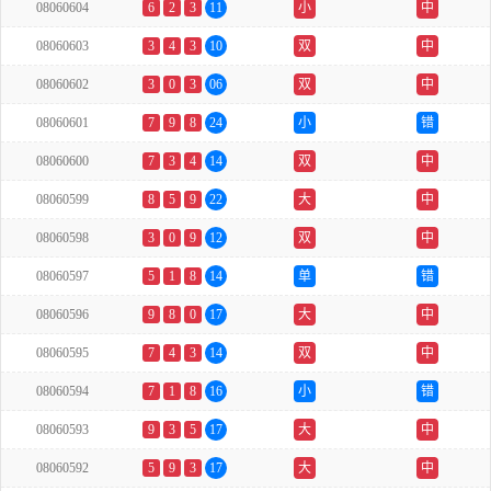
08060604
6
2
3
11
小
中
08060603
3
4
3
10
双
中
08060602
3
0
3
06
双
中
08060601
7
9
8
24
小
错
08060600
7
3
4
14
双
中
08060599
8
5
9
22
大
中
08060598
3
0
9
12
双
中
08060597
5
1
8
14
单
错
08060596
9
8
0
17
大
中
08060595
7
4
3
14
双
中
08060594
7
1
8
16
小
错
08060593
9
3
5
17
大
中
08060592
5
9
3
17
大
中