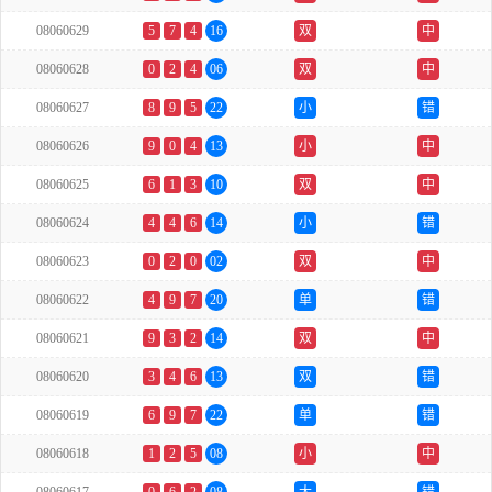
08060629
5
7
4
16
双
中
08060628
0
2
4
06
双
中
08060627
8
9
5
22
小
错
08060626
9
0
4
13
小
中
08060625
6
1
3
10
双
中
08060624
4
4
6
14
小
错
08060623
0
2
0
02
双
中
08060622
4
9
7
20
单
错
08060621
9
3
2
14
双
中
08060620
3
4
6
13
双
错
08060619
6
9
7
22
单
错
08060618
1
2
5
08
小
中