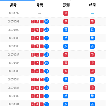
期号
号码
预测
结果
08070592
---
单
---
08070591
0
5
4
09
单
中
08070590
9
6
8
23
双
错
08070589
1
2
9
12
单
错
08070588
0
9
4
13
双
错
08070587
8
1
4
13
单
中
08070586
0
2
2
04
双
中
08070585
9
6
9
24
双
中
08070584
2
7
5
14
单
错
08070583
1
9
2
12
双
中
08070582
1
3
6
10
单
错
08070581
9
4
2
15
双
错