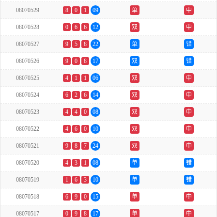
08070529
8
0
1
09
单
中
08070528
0
6
6
12
双
中
08070527
9
5
8
22
单
错
08070526
9
0
8
17
双
错
08070525
4
1
1
06
双
中
08070524
6
2
6
14
双
中
08070523
4
4
0
08
双
中
08070522
4
6
0
10
双
中
08070521
9
8
7
24
双
中
08070520
4
3
1
08
单
错
08070519
1
6
3
10
单
错
08070518
6
9
0
15
单
中
08070517
0
9
8
17
单
中