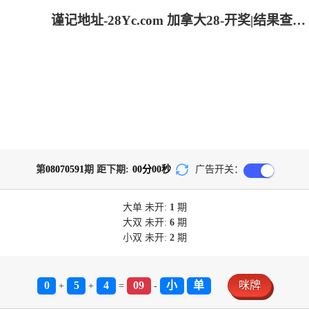
谨记地址-28Yc.com 加拿大28-开奖|结果查询|加拿大PC历史走势|加拿大28刮奖预测|加拿大PC28大神预测|加拿大结果咪牌查询
第
08070591
期 距下期:
00
分
00
秒
广告开关：
大单
未开:
1
期
大双
未开:
6
期
小双
未开:
2
期
0
5
4
09
小
单
咪牌
+
+
=
-