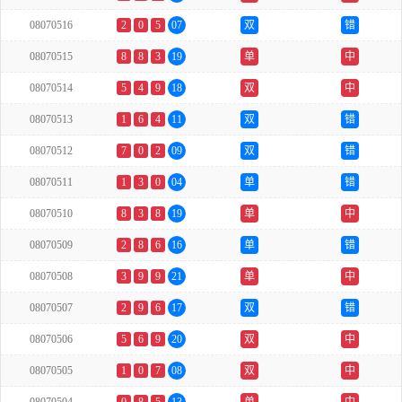
08070516
2
0
5
07
双
错
08070515
8
8
3
19
单
中
08070514
5
4
9
18
双
中
08070513
1
6
4
11
双
错
08070512
7
0
2
09
双
错
08070511
1
3
0
04
单
错
08070510
8
3
8
19
单
中
08070509
2
8
6
16
单
错
08070508
3
9
9
21
单
中
08070507
2
9
6
17
双
错
08070506
5
6
9
20
双
中
08070505
1
0
7
08
双
中