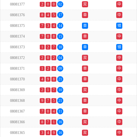
08081377
2
0
0
02
双
中
08081376
8
4
5
17
单
中
08081375
7
3
4
14
单
错
08081374
7
0
8
15
单
中
08081373
1
2
7
10
单
错
08081372
2
0
2
04
双
中
08081371
1
2
6
09
单
中
08081370
4
9
8
21
单
中
08081369
2
1
7
10
双
中
08081368
9
7
5
21
单
中
08081367
7
0
4
11
单
中
08081366
8
7
1
16
双
中
08081365
3
4
9
16
双
中