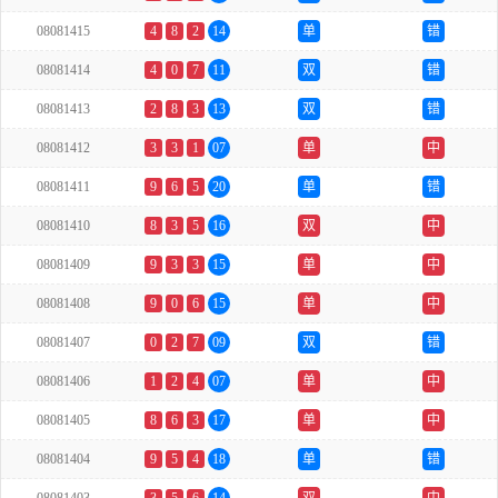
08081415
4
8
2
14
单
错
08081414
4
0
7
11
双
错
08081413
2
8
3
13
双
错
08081412
3
3
1
07
单
中
08081411
9
6
5
20
单
错
08081410
8
3
5
16
双
中
08081409
9
3
3
15
单
中
08081408
9
0
6
15
单
中
08081407
0
2
7
09
双
错
08081406
1
2
4
07
单
中
08081405
8
6
3
17
单
中
08081404
9
5
4
18
单
错