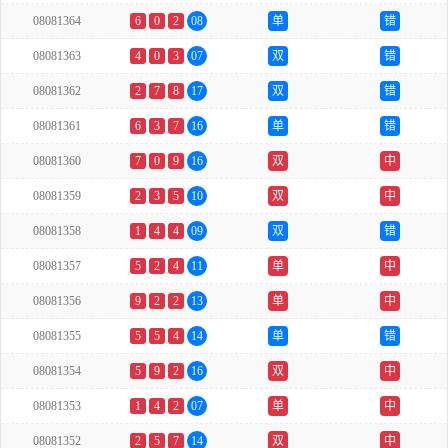
08081364
6
0
2
08
单
错
08081363
4
0
3
07
双
错
08081362
2
7
8
17
双
错
08081361
6
3
7
16
单
错
08081360
7
0
9
16
双
中
08081359
2
3
5
10
双
中
08081358
1
4
4
09
双
错
08081357
5
2
4
11
单
中
08081356
9
2
2
13
单
中
08081355
5
5
4
14
单
错
08081354
5
9
2
16
双
中
08081353
1
4
2
07
单
中
08081352
2
5
7
14
双
中