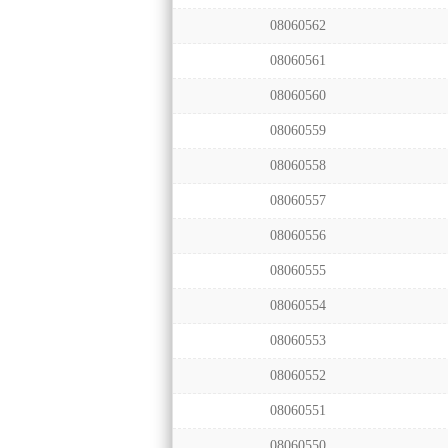
08060562
08060561
08060560
08060559
08060558
08060557
08060556
08060555
08060554
08060553
08060552
08060551
08060550