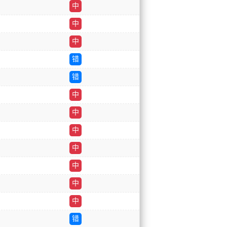
中
中
中
错
错
中
中
中
中
中
中
中
错