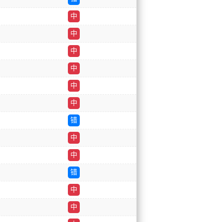
中
中
中
中
中
中
错
中
中
错
中
中