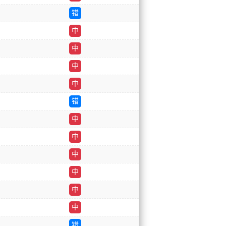
错
中
中
中
中
错
中
中
中
中
中
中
错