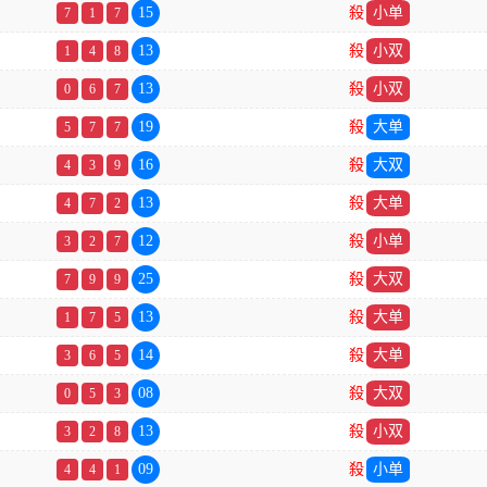
15
殺
小单
7
1
7
13
殺
小双
1
4
8
13
殺
小双
0
6
7
19
殺
大单
5
7
7
16
殺
大双
4
3
9
13
殺
大单
4
7
2
12
殺
小单
3
2
7
25
殺
大双
7
9
9
13
殺
大单
1
7
5
14
殺
大单
3
6
5
08
殺
大双
0
5
3
13
殺
小双
3
2
8
09
殺
小单
4
4
1