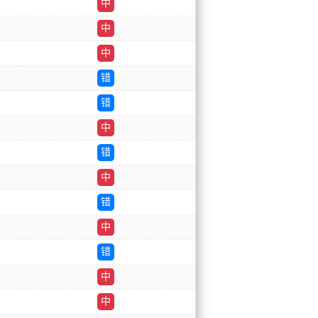
中
中
中
错
错
中
错
中
错
中
错
中
中