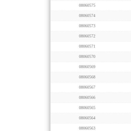
08060575
08060574
08060573
08060572
08060571
08060570
08060569
08060568
08060567
08060566
08060565
08060564
08060563