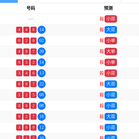
号码
预测
---
殺
小双
14
殺
大双
4
4
6
02
殺
小单
0
2
0
20
殺
大单
4
9
7
14
殺
小单
9
3
2
13
殺
小双
3
4
6
22
殺
大双
6
9
7
08
殺
小双
1
2
5
08
殺
小双
0
6
2
18
殺
大双
9
2
7
12
殺
小双
3
0
9
10
殺
小双
2
1
7