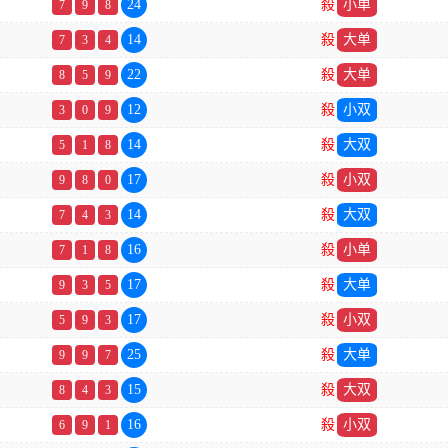
24
殺
小单
7
9
8
14
殺
大单
7
3
4
22
殺
大单
8
5
9
12
殺
小双
3
0
9
14
殺
大双
5
1
8
17
殺
小双
9
8
0
14
殺
大双
7
4
3
16
殺
小单
7
1
8
17
殺
大单
9
3
5
17
殺
小双
5
9
3
25
殺
大单
9
9
7
15
殺
大双
8
4
3
16
殺
小双
6
9
1