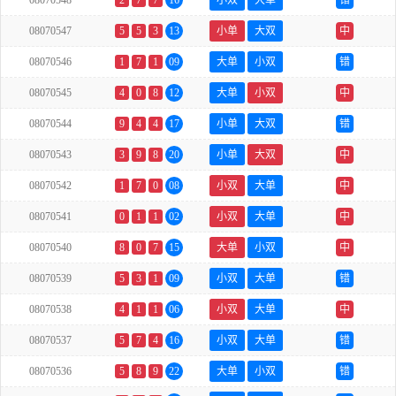
08070548
2
7
7
16
小双
大单
错
08070547
5
5
3
13
小单
大双
中
08070546
1
7
1
09
大单
小双
错
08070545
4
0
8
12
大单
小双
中
08070544
9
4
4
17
小单
大双
错
08070543
3
9
8
20
小单
大双
中
08070542
1
7
0
08
小双
大单
中
08070541
0
1
1
02
小双
大单
中
08070540
8
0
7
15
大单
小双
中
08070539
5
3
1
09
小双
大单
错
08070538
4
1
1
06
小双
大单
中
08070537
5
7
4
16
小双
大单
错
08070536
5
8
9
22
大单
小双
错