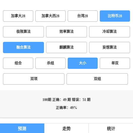
加拿大28
加拿大西28
台湾28
比特币28
极限算法
效率算法
冷却算法
融合算法
麒麟算法
妄想算法
组合
杀组
大小
单双
双项
双组
100期 正确：49 期 错误：51 期
正确率：49%
预测
走势
统计