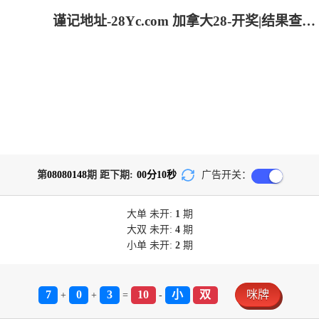
谨记地址-28Yc.com 加拿大28-开奖|结果查询|加拿大PC历史走势|加拿大28刮奖预测|加拿大PC28大神预测|加拿大结果咪牌查询
第
08080148
期 距下期:
00
分
10
秒
广告开关：
大单
未开:
1
期
大双
未开:
4
期
小单
未开:
2
期
7
0
3
10
小
双
咪牌
+
+
=
-