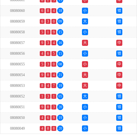
08080061
8
2
3
13
小
中
08080060
6
8
4
18
小
错
08080059
6
3
0
09
大
错
08080058
5
1
9
15
小
错
08080057
9
3
4
16
大
中
08080056
4
6
5
15
小
错
08080055
5
3
0
08
小
中
08080054
9
8
4
21
大
中
08080053
8
4
7
19
大
中
08080052
1
3
1
05
大
错
08080051
9
8
3
20
小
错
08080050
4
6
9
19
小
错
08080049
4
8
8
20
小
错