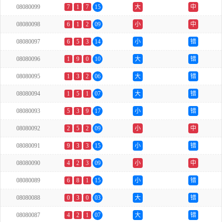
08080099
7
1
7
15
大
中
08080098
6
1
2
09
小
中
08080097
6
5
3
14
小
错
08080096
1
9
0
10
大
错
08080095
1
3
2
06
大
错
08080094
1
5
1
07
大
错
08080093
5
3
9
17
小
错
08080092
2
5
2
09
小
中
08080091
9
3
3
15
小
错
08080090
4
2
3
09
小
中
08080089
6
8
1
15
小
错
08080088
0
3
0
03
大
错
08080087
4
2
1
07
大
错