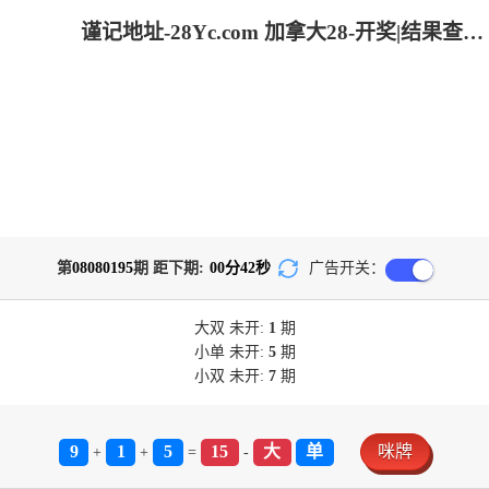
谨记地址-28Yc.com 加拿大28-开奖|结果查询|加拿大PC历史走势|加拿大28刮奖预测|加拿大PC28大神预测|加拿大结果咪牌查询
第
08080195
期 距下期:
00
分
41
秒
广告开关：
大双
未开:
1
期
小单
未开:
5
期
小双
未开:
7
期
9
1
5
15
大
单
咪牌
+
+
=
-