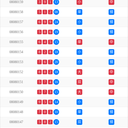
08080159
3
9
1
13
小
中
08080158
5
1
2
08
单
错
08080157
6
9
9
24
小
错
08080156
5
8
6
19
小
错
08080155
6
4
5
15
单
中
08080154
8
2
8
18
小
错
08080153
7
6
7
20
小
错
08080152
8
8
2
18
大
中
08080151
5
7
4
16
双
中
08080150
5
7
3
15
大
中
08080149
9
5
0
14
小
错
08080148
7
0
3
10
单
错
08080147
5
8
2
15
双
错