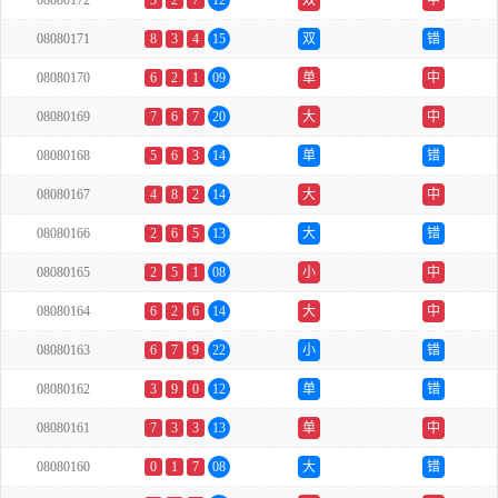
08080172
3
2
7
12
双
中
08080171
8
3
4
15
双
错
08080170
6
2
1
09
单
中
08080169
7
6
7
20
大
中
08080168
5
6
3
14
单
错
08080167
4
8
2
14
大
中
08080166
2
6
5
13
大
错
08080165
2
5
1
08
小
中
08080164
6
2
6
14
大
中
08080163
6
7
9
22
小
错
08080162
3
9
0
12
单
错
08080161
7
3
3
13
单
中
08080160
0
1
7
08
大
错