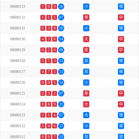
08080133
7
0
9
16
小
错
08080132
1
1
5
07
单
中
08080131
6
3
9
18
小
错
08080130
4
2
8
14
大
中
08080129
0
2
6
08
双
中
08080128
5
7
3
15
双
错
08080127
4
7
2
13
双
错
08080126
0
9
5
14
小
错
08080125
2
3
2
07
单
中
08080124
8
8
9
25
大
中
08080123
2
1
4
07
大
错
08080122
5
4
6
15
小
错
08080121
8
8
7
23
双
错