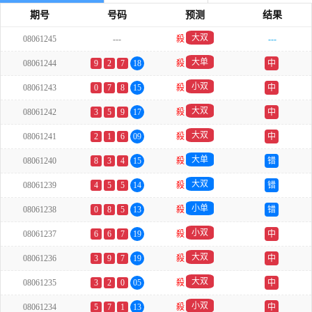
期号
号码
预测
结果
大双
08061245
---
殺
---
大单
08061244
9
2
7
18
殺
中
小双
08061243
0
7
8
15
殺
中
大双
08061242
3
5
9
17
殺
中
大双
08061241
2
1
6
09
殺
中
大单
08061240
8
3
4
15
殺
错
大双
08061239
4
5
5
14
殺
错
小单
08061238
0
8
5
13
殺
错
小双
08061237
6
6
7
19
殺
中
大双
08061236
3
9
7
19
殺
中
大双
08061235
3
2
0
05
殺
中
小双
08061234
5
7
1
13
殺
中