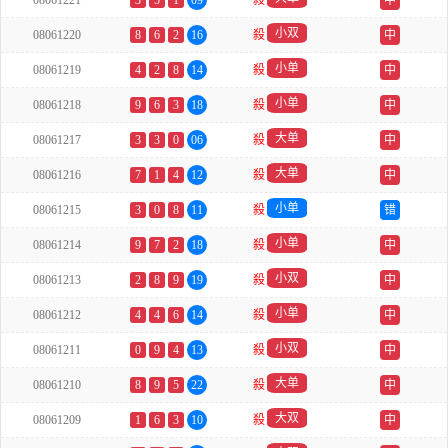
08061221
3
5
1
09
殺
中
小双
08061220
8
6
2
16
殺
中
小单
08061219
4
2
8
14
殺
中
小单
08061218
9
6
3
18
殺
中
大单
08061217
3
3
0
06
殺
中
大单
08061216
7
1
4
12
殺
中
小单
08061215
3
0
8
11
殺
错
小单
08061214
9
7
2
18
殺
中
小双
08061213
2
8
9
19
殺
中
小单
08061212
4
4
6
14
殺
中
小双
08061211
0
9
4
13
殺
中
大单
08061210
8
9
5
22
殺
中
大双
08061209
1
6
3
10
殺
中