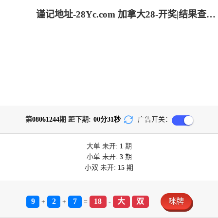
谨记地址-28Yc.com 加拿大28-开奖|结果查询|加拿大PC历史走势|加拿大28刮奖预测|加拿大PC28大神预测|加拿大结果咪牌查询
第
08061244
期 距下期:
00
分
31
秒
广告开关：
大单
未开:
1
期
小单
未开:
3
期
小双
未开:
15
期
9
2
7
18
大
双
咪牌
+
+
=
-