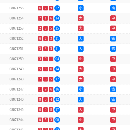
08071255
6
7
9
22
小
错
08071254
7
1
6
14
大
中
08071253
2
8
5
15
大
中
08071252
6
2
3
11
大
错
08071251
3
3
5
11
大
错
08071250
3
0
1
04
小
中
08071249
5
3
6
14
大
中
08071248
7
5
5
17
大
中
08071247
1
9
6
16
小
错
08071246
8
0
4
12
大
错
08071245
0
9
8
17
大
中
08071244
0
5
3
08
小
中