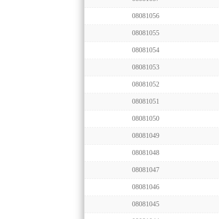
08081056
08081055
08081054
08081053
08081052
08081051
08081050
08081049
08081048
08081047
08081046
08081045