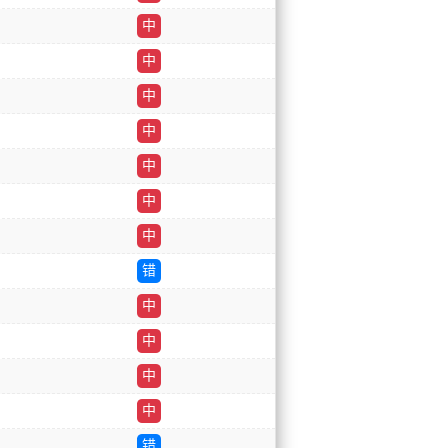
中
中
中
中
中
中
中
错
中
中
中
中
错