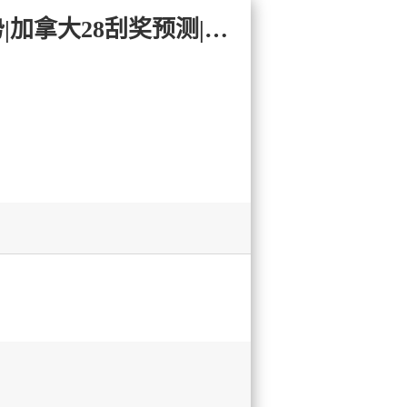
谨记地址-28Yc.com 加拿大28-开奖|结果查询|加拿大PC历史走势|加拿大28刮奖预测|加拿大PC28大神预测|加拿大结果咪牌查询