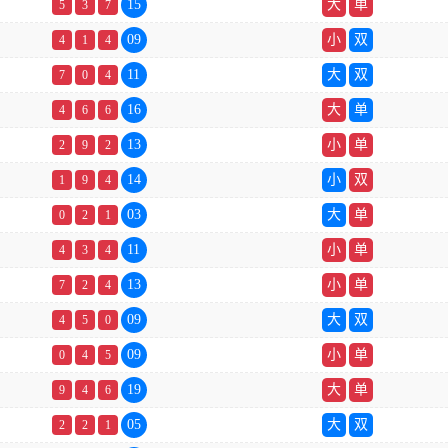
15
大
单
5
3
7
09
小
双
4
1
4
11
大
双
7
0
4
16
大
单
4
6
6
13
小
单
2
9
2
14
小
双
1
9
4
03
大
单
0
2
1
11
小
单
4
3
4
13
小
单
7
2
4
09
大
双
4
5
0
09
小
单
0
4
5
19
大
单
9
4
6
05
大
双
2
2
1