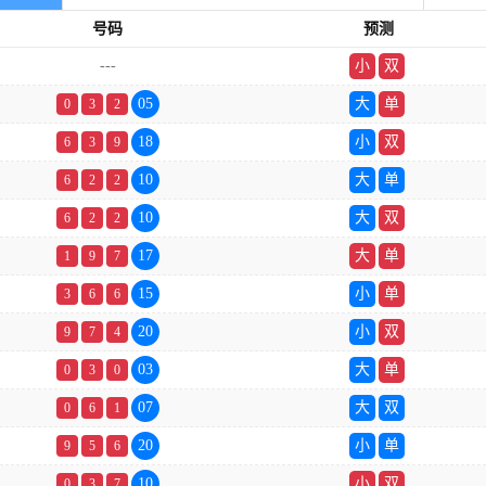
号码
预测
---
小
双
05
大
单
0
3
2
18
小
双
6
3
9
10
大
单
6
2
2
10
大
双
6
2
2
17
大
单
1
9
7
15
小
单
3
6
6
20
小
双
9
7
4
03
大
单
0
3
0
07
大
双
0
6
1
20
小
单
9
5
6
10
小
双
0
3
7