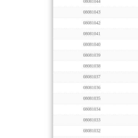
08081044
08081043
08081042
08081041
08081040
08081039
08081038
08081037
08081036
08081035
08081034
08081033
08081032