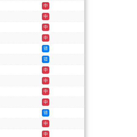
中
中
中
中
错
错
中
中
中
中
错
中
中