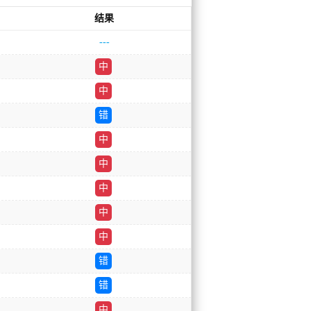
结果
---
中
中
错
中
中
中
中
中
错
错
中