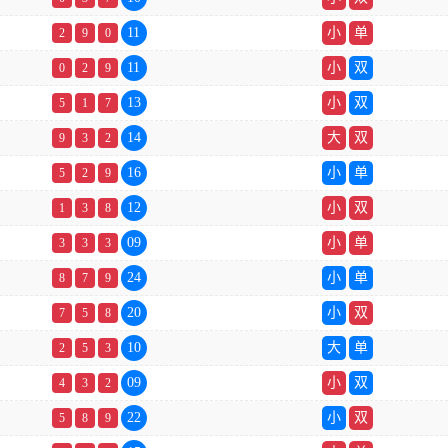
11
小
单
2
9
0
11
小
双
0
2
9
13
小
双
5
1
7
14
大
双
9
3
2
16
小
单
5
2
9
12
小
双
1
3
8
09
小
单
3
3
3
24
小
单
8
7
9
20
小
双
7
5
8
10
大
单
2
5
3
09
小
双
4
3
2
22
小
双
5
8
9