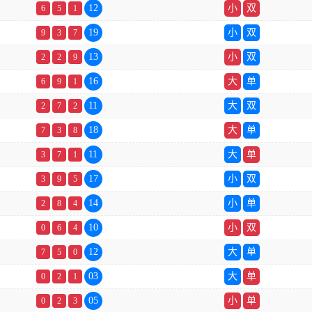
12
小
双
6
5
1
19
小
双
9
3
7
13
小
双
2
2
9
16
大
单
6
9
1
11
大
双
2
7
2
18
大
单
7
3
8
11
大
单
3
7
1
17
小
双
3
9
5
14
小
单
2
8
4
10
小
双
0
6
4
12
大
单
7
5
0
03
大
单
0
2
1
05
小
单
0
2
3