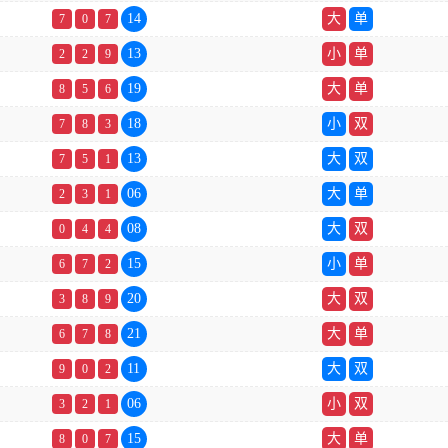
14
大
单
7
0
7
13
小
单
2
2
9
19
大
单
8
5
6
18
小
双
7
8
3
13
大
双
7
5
1
06
大
单
2
3
1
08
大
双
0
4
4
15
小
单
6
7
2
20
大
双
3
8
9
21
大
单
6
7
8
11
大
双
9
0
2
06
小
双
3
2
1
15
大
单
8
0
7