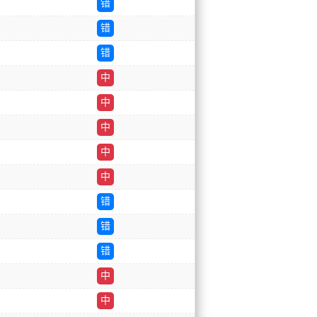
错
错
错
中
中
中
中
中
错
错
错
中
中