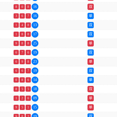
16
双
8
0
8
16
单
3
6
7
13
双
1
4
8
17
双
1
8
8
25
单
9
8
8
19
双
6
7
6
23
单
6
9
8
19
双
6
6
7
14
单
0
8
6
18
双
8
5
5
09
单
1
2
6
15
单
9
5
1
19
双
9
8
2