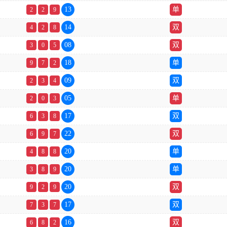
13
单
2
2
9
14
双
4
2
8
08
双
3
0
5
18
单
9
7
2
09
双
2
3
4
05
单
2
0
3
17
双
6
3
8
22
双
6
9
7
20
单
4
8
8
20
单
3
8
9
20
双
9
2
9
17
双
7
3
7
16
双
6
8
2