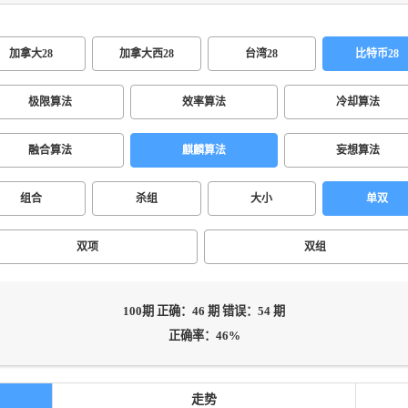
加拿大28
加拿大西28
台湾28
比特币28
极限算法
效率算法
冷却算法
融合算法
麒麟算法
妄想算法
组合
杀组
大小
单双
双项
双组
100期 正确：46 期 错误：54 期
正确率：46%
走势