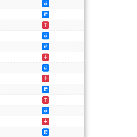
错
错
中
错
错
中
错
中
错
中
错
中
错