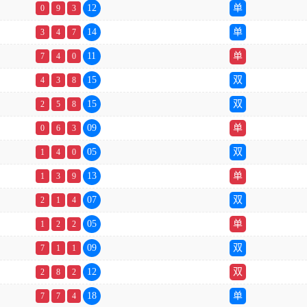
12
单
0
9
3
14
单
3
4
7
11
单
7
4
0
15
双
4
3
8
15
双
2
5
8
09
单
0
6
3
05
双
1
4
0
13
单
1
3
9
07
双
2
1
4
05
单
1
2
2
09
双
7
1
1
12
双
2
8
2
18
单
7
7
4