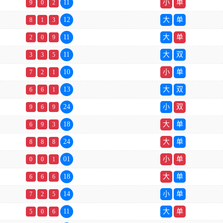
11
小
单
9
0
2
12
大
单
8
1
3
11
大
单
2
0
9
11
大
双
3
3
5
10
小
单
7
2
1
13
大
双
6
6
1
24
小
双
9
6
9
18
大
单
6
9
3
24
大
单
8
8
8
01
小
单
0
0
1
18
大
单
6
6
6
14
小
单
7
2
5
11
大
单
5
0
6