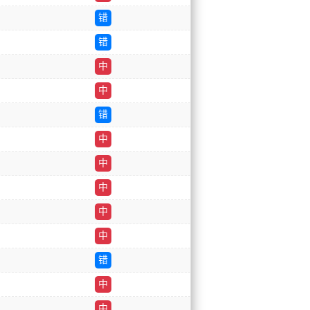
错
错
中
中
错
中
中
中
中
中
错
中
中