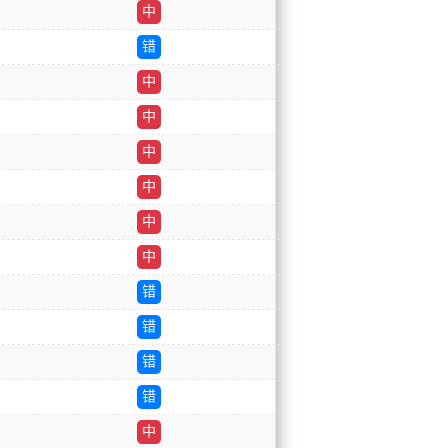
中
错
中
中
中
中
中
中
错
错
错
错
中