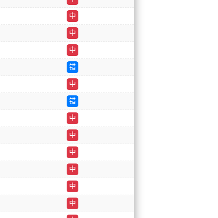
中
中
中
错
中
错
中
中
中
中
中
中