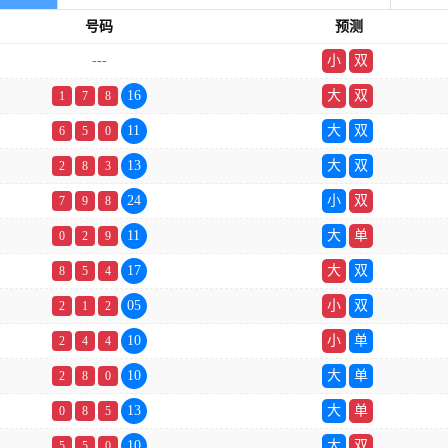
号码
预测
---
小
双
16
大
双
1
7
8
11
大
双
6
5
0
13
大
双
2
8
3
24
小
双
7
9
8
11
大
单
0
2
9
17
大
双
8
5
4
05
小
双
2
1
2
10
小
单
2
4
4
10
大
单
2
8
0
13
大
单
0
8
5
10
大
双
5
5
0