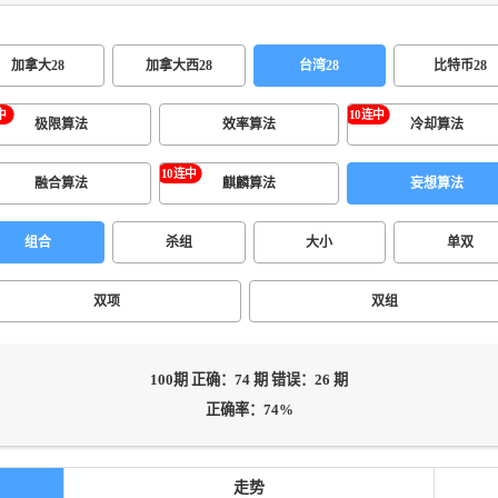
加拿大28
加拿大西28
台湾28
比特币28
极限算法
效率算法
冷却算法
融合算法
麒麟算法
妄想算法
组合
杀组
大小
单双
双项
双组
100期 正确：74 期 错误：26 期
正确率：74%
走势