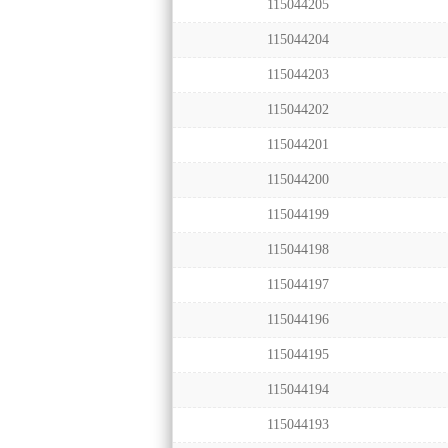
115044205
115044204
115044203
115044202
115044201
115044200
115044199
115044198
115044197
115044196
115044195
115044194
115044193