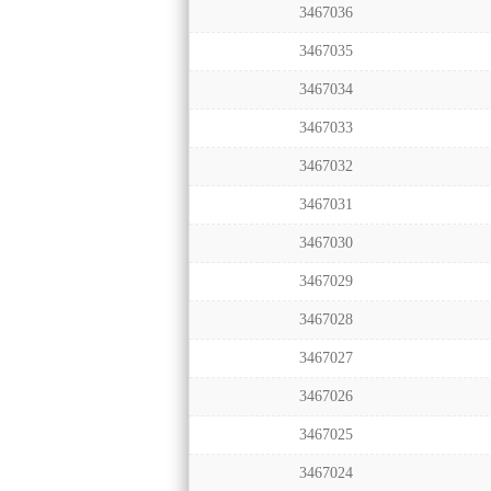
3467036
3467035
3467034
3467033
3467032
3467031
3467030
3467029
3467028
3467027
3467026
3467025
3467024