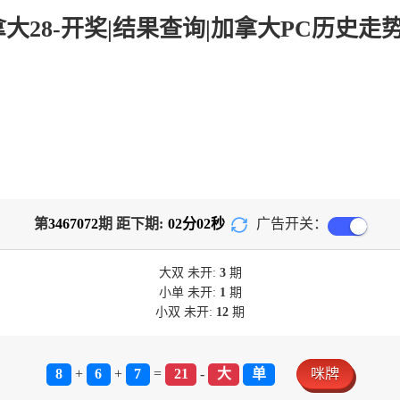
第
3467072
期 距下期:
02
分
02
秒
广告开关：
大双
未开:
3
期
小单
未开:
1
期
小双
未开:
12
期
8
+
6
+
7
=
21
-
大
单
咪牌