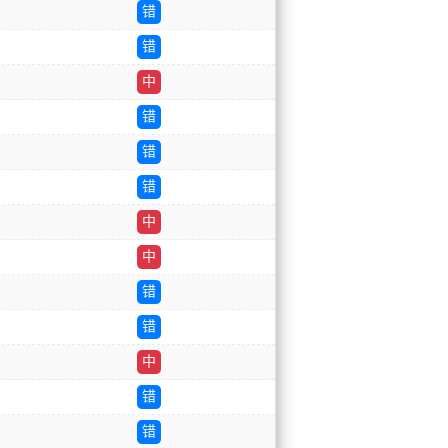
错
错
中
错
错
错
中
中
错
错
中
错
错