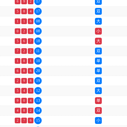
17
双
6
9
2
17
双
5
8
4
08
大
1
1
6
08
小
0
2
6
18
大
5
6
7
11
双
7
2
2
10
单
1
8
1
20
单
6
8
6
19
双
2
9
8
12
大
5
4
3
13
单
9
0
4
14
双
4
8
2
15
小
2
7
6