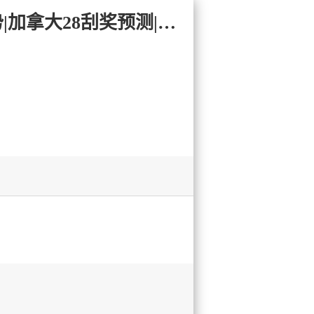
谨记地址-28Yc.com 加拿大28-开奖|结果查询|加拿大PC历史走势|加拿大28刮奖预测|加拿大PC28大神预测|加拿大结果咪牌查询