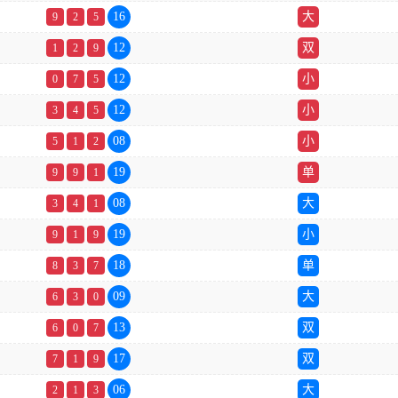
16
大
9
2
5
12
双
1
2
9
12
小
0
7
5
12
小
3
4
5
08
小
5
1
2
19
单
9
9
1
08
大
3
4
1
19
小
9
1
9
18
单
8
3
7
09
大
6
3
0
13
双
6
0
7
17
双
7
1
9
06
大
2
1
3