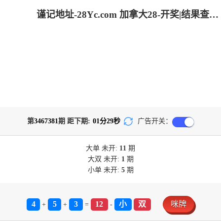
谨记地址-28Yc.com 加拿大28-开奖|结果查询|加拿大PC历史走势|加拿大28刮奖预测|加拿大PC28大神预测|加拿大结果咪牌查询
第
3467381
期 距下期:
01
分
29
秒
广告开关：
大单
未开:
11
期
大双
未开:
1
期
小单
未开:
5
期
4
5
3
12
小
双
咪牌
+
+
=
-