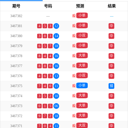
期号
号码
预测
结果
小单
3467382
---
殺
---
小单
3467381
4
5
3
12
殺
中
小双
3467380
3
8
3
14
殺
中
小单
3467379
6
5
7
18
殺
中
大单
3467378
8
4
4
16
殺
中
大单
3467377
8
8
0
16
殺
中
小双
3467376
4
6
3
13
殺
中
小单
3467375
7
4
0
11
殺
错
大单
3467374
3
5
2
10
殺
中
大单
3467373
0
1
5
06
殺
中
大单
3467372
9
7
2
18
殺
中
大双
3467371
7
0
4
11
殺
中