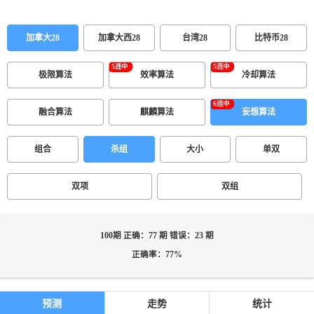
加拿大28
加拿大西28
台湾28
比特币28
极限算法
效率算法
冷却算法
融合算法
麒麟算法
妄想算法
组合
杀组
大小
单双
双项
双组
100期 正确：77 期 错误：23 期
正确率：77%
预测
走势
统计