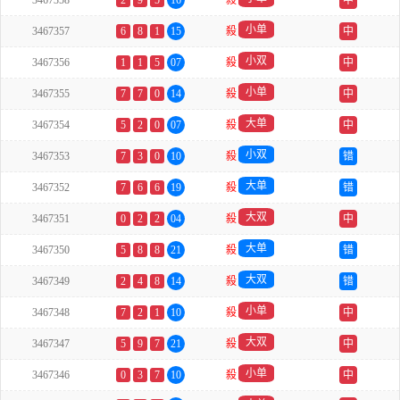
3467358
2
9
5
16
殺
中
小单
3467357
6
8
1
15
殺
中
小双
3467356
1
1
5
07
殺
中
小单
3467355
7
7
0
14
殺
中
大单
3467354
5
2
0
07
殺
中
小双
3467353
7
3
0
10
殺
错
大单
3467352
7
6
6
19
殺
错
大双
3467351
0
2
2
04
殺
中
大单
3467350
5
8
8
21
殺
错
大双
3467349
2
4
8
14
殺
错
小单
3467348
7
2
1
10
殺
中
大双
3467347
5
9
7
21
殺
中
小单
3467346
0
3
7
10
殺
中