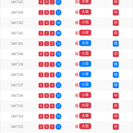
大单
3467345
0
0
2
02
殺
中
大单
3467344
2
6
3
11
殺
中
小双
3467343
2
4
3
09
殺
中
小双
3467342
4
1
4
09
殺
中
大双
3467341
1
5
8
14
殺
错
小双
3467340
9
0
9
18
殺
中
小双
3467339
1
6
3
10
殺
错
小单
3467338
3
2
8
13
殺
错
小双
3467337
6
2
4
12
殺
错
小单
3467336
4
6
0
10
殺
中
大双
3467335
8
0
9
17
殺
中
大单
3467334
0
4
0
04
殺
中
大双
3467333
0
6
9
15
殺
中