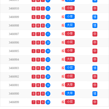
3466911
8
8
1
17
殺
错
小双
3466910
6
8
1
15
殺
中
小单
3466909
6
3
4
13
殺
错
大双
3466908
6
8
8
22
殺
错
小单
3466907
8
7
0
15
殺
中
小双
3466906
3
8
9
20
殺
中
小单
3466905
1
5
4
10
殺
中
大单
3466904
1
9
3
13
殺
中
小双
3466903
6
0
4
10
殺
错
小双
3466902
3
9
8
20
殺
中
大单
3466901
7
8
1
16
殺
中
大单
3466900
8
4
9
21
殺
错
小双
3466899
7
5
6
18
殺
中