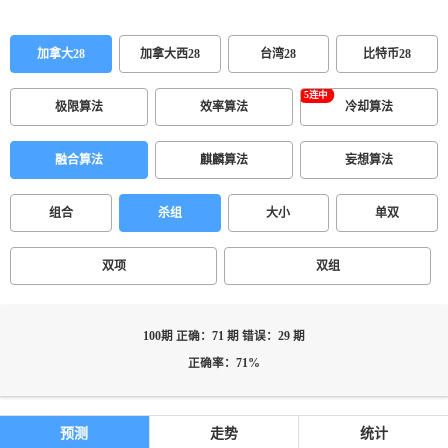
加拿大28
加拿大西28
台湾28
比特币28
极限算法
效率算法
冷却算法
融合算法
麒麟算法
妄想算法
组合
杀组
大小
单双
双项
双组
100期 正确：71 期 错误：29 期
正确率：71%
预测
走势
统计