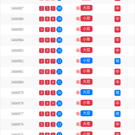
大双
3466987
2
5
1
08
殺
中
小双
3466986
2
8
8
18
殺
中
小双
3466985
6
7
5
18
殺
中
小单
3466984
1
0
7
08
殺
中
大双
3466983
1
9
0
10
殺
中
小双
3466982
1
4
7
12
殺
错
小单
3466981
6
8
7
21
殺
中
大双
3466980
2
1
8
11
殺
中
大双
3466979
8
7
5
20
殺
错
小单
3466978
3
4
9
16
殺
中
大双
3466977
5
9
6
20
殺
错
大单
3466976
9
1
2
12
殺
中
小单