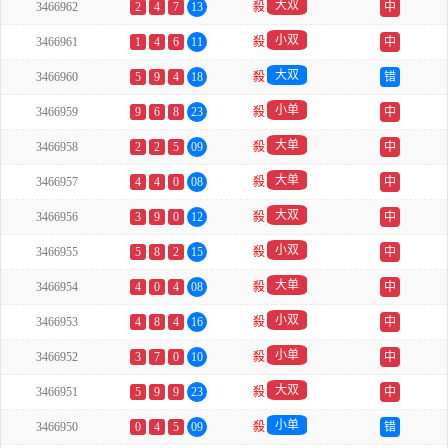
大双
3466962
2
4
7
13
殺
中
小双
3466961
1
4
6
11
殺
中
大双
3466960
5
9
4
18
殺
错
小单
3466959
9
6
8
23
殺
中
大单
3466958
2
2
5
09
殺
中
大单
3466957
4
4
0
08
殺
中
大双
3466956
3
9
0
12
殺
中
小双
3466955
5
8
2
15
殺
中
大单
3466954
4
0
4
08
殺
中
小双
3466953
4
8
4
16
殺
中
小单
3466952
3
7
0
10
殺
中
大双
3466951
5
9
9
23
殺
中
小单
3466950
0
4
5
09
殺
错