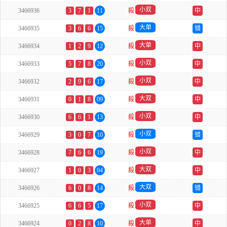
小双
3466936
3
7
1
11
殺
中
大单
3466935
3
6
6
15
殺
错
大单
3466934
1
2
9
12
殺
中
小双
3466933
5
7
8
20
殺
中
小双
3466932
2
9
6
17
殺
中
大双
3466931
0
1
8
09
殺
中
小双
3466930
6
6
1
13
殺
中
小双
3466929
3
0
7
10
殺
错
小双
3466928
7
6
6
19
殺
中
大双
3466927
1
0
3
04
殺
中
大双
3466926
6
0
8
14
殺
错
小双
3466925
6
6
5
17
殺
中
大单
3466924
0
2
8
10
殺
中