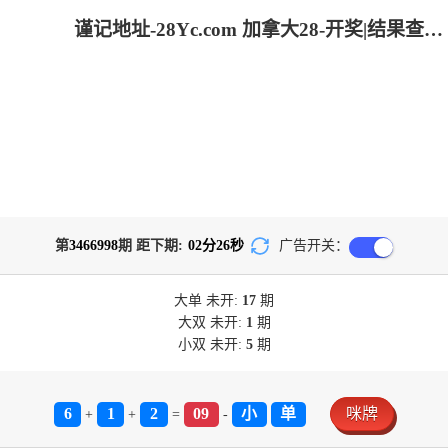
谨记地址-28Yc.com 加拿大28-开奖|结果查询|加拿大PC历史走势|加拿大28刮奖预测|加拿大PC28大神预测|加拿大结果咪牌查询
第
3466998
期 距下期:
02
分
25
秒
广告开关：
大单
未开:
17
期
大双
未开:
1
期
小双
未开:
5
期
6
1
2
09
小
单
咪牌
+
+
=
-