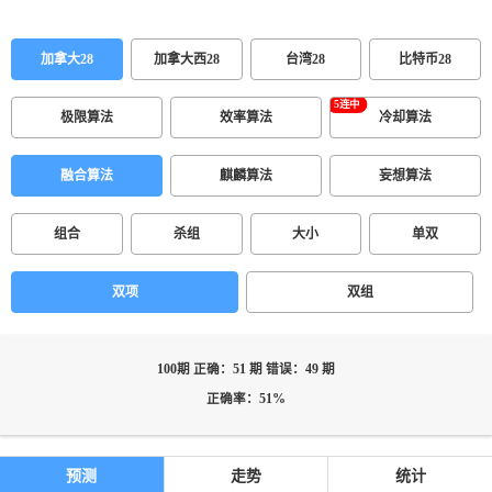
加拿大28
加拿大西28
台湾28
比特币28
极限算法
效率算法
冷却算法
融合算法
麒麟算法
妄想算法
组合
杀组
大小
单双
双项
双组
100期 正确：51 期 错误：49 期
正确率：51%
预测
走势
统计