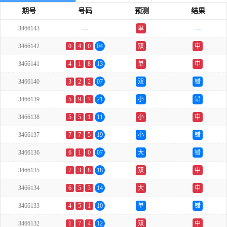
期号
号码
预测
结果
3466143
---
单
---
3466142
0
4
0
04
双
中
3466141
4
1
8
13
单
中
3466140
3
2
2
07
双
错
3466139
5
9
7
21
小
错
3466138
5
5
1
11
小
中
3466137
7
7
5
19
小
错
3466136
6
1
0
07
大
错
3466135
7
3
8
18
双
中
3466134
6
5
3
14
大
中
3466133
4
5
1
10
单
错
3466132
1
7
4
12
双
中