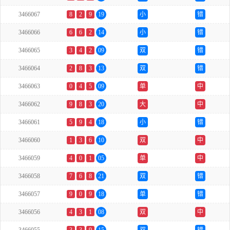
3466067
8
2
9
19
小
错
3466066
6
6
2
14
小
错
3466065
3
4
2
09
双
错
3466064
2
8
3
13
双
错
3466063
0
4
5
09
单
中
3466062
9
8
3
20
大
中
3466061
5
9
4
18
小
错
3466060
1
3
6
10
双
中
3466059
4
0
1
05
单
中
3466058
7
6
8
21
双
错
3466057
9
0
9
18
单
错
3466056
4
3
1
08
双
中