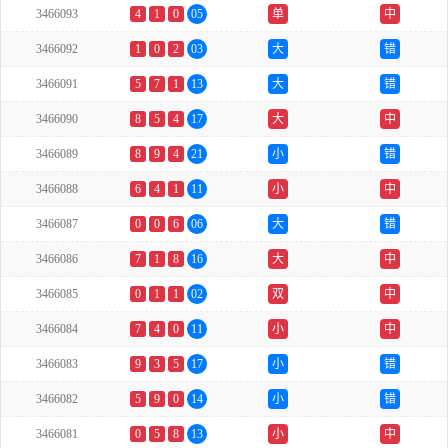
3466093
4
1
0
05
单
中
3466092
1
0
2
03
大
错
3466091
5
7
1
13
大
错
3466090
8
5
4
17
大
中
3466089
8
9
4
21
小
错
3466088
6
4
1
11
小
中
3466087
0
0
6
06
大
错
3466086
7
1
8
16
大
中
3466085
0
1
1
02
双
中
3466084
7
4
0
11
小
中
3466083
9
3
5
17
小
错
3466082
5
9
0
14
小
错
3466081
0
5
8
13
小
中