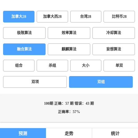
加拿大28
加拿大西28
台湾28
比特币28
极限算法
效率算法
冷却算法
融合算法
麒麟算法
妄想算法
组合
杀组
大小
单双
双项
双组
100期 正确：57 期 错误：43 期
正确率：57%
预测
走势
统计