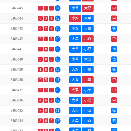
3466445
5
1
8
14
小单
大双
中
3466444
8
3
1
12
小双
大单
中
3466443
6
7
3
16
小双
大单
错
3466442
2
1
7
10
大单
小双
中
3466441
3
8
5
16
大单
小双
错
3466440
3
9
3
15
小单
大双
错
3466439
1
8
3
12
大双
小单
错
3466438
2
5
4
11
大双
小单
中
3466437
3
7
8
18
大双
小单
中
3466436
4
6
2
12
大单
小双
中
3466435
7
0
4
11
大单
小双
错
3466434
8
0
5
13
大单
小双
错