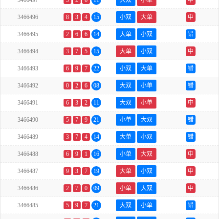
3466497
3
2
6
11
大双
小单
中
3466496
8
3
4
15
小双
大单
中
3466495
2
6
6
14
大单
小双
错
3466494
3
7
5
15
大单
小双
中
3466493
6
9
7
22
小双
大单
错
3466492
0
2
6
08
大双
小单
错
3466491
6
3
2
11
大双
小单
中
3466490
5
7
9
21
小单
大双
错
3466489
3
7
4
14
大单
小双
错
3466488
6
9
1
16
小单
大双
中
3466487
9
3
7
19
大单
小双
中
3466486
2
7
0
09
小单
大双
中
3466485
5
9
7
21
大双
小单
错