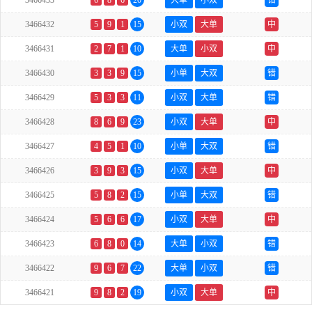
3466433
6
8
6
20
大单
小双
错
3466432
5
9
1
15
小双
大单
中
3466431
2
7
1
10
大单
小双
中
3466430
3
3
9
15
小单
大双
错
3466429
5
3
3
11
小双
大单
错
3466428
8
6
9
23
小双
大单
中
3466427
4
5
1
10
小单
大双
错
3466426
3
9
3
15
小双
大单
中
3466425
5
8
2
15
小单
大双
错
3466424
5
6
6
17
小双
大单
中
3466423
6
8
0
14
大单
小双
错
3466422
9
6
7
22
大单
小双
错
3466421
9
8
2
19
小双
大单
中