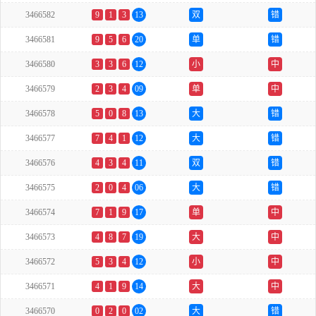
3466582
9
1
3
13
双
错
3466581
9
5
6
20
单
错
3466580
3
3
6
12
小
中
3466579
2
3
4
09
单
中
3466578
5
0
8
13
大
错
3466577
7
4
1
12
大
错
3466576
4
3
4
11
双
错
3466575
2
0
4
06
大
错
3466574
7
1
9
17
单
中
3466573
4
8
7
19
大
中
3466572
5
3
4
12
小
中
3466571
4
1
9
14
大
中
3466570
0
2
0
02
大
错