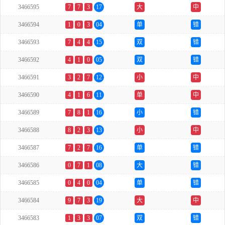
3466595
7
7
3
17
大
中
3466594
1
0
3
04
单
错
3466593
7
4
4
15
双
错
3466592
4
1
0
05
双
错
3466591
3
2
7
12
小
中
3466590
4
1
6
11
单
中
3466589
7
8
1
16
小
错
3466588
8
2
3
13
小
中
3466587
7
2
7
16
单
错
3466586
0
7
1
08
大
错
3466585
0
4
0
04
单
错
3466584
9
7
3
19
大
中
3466583
1
3
3
07
双
错