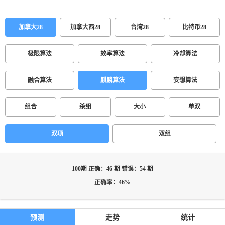
加拿大28
加拿大西28
台湾28
比特币28
极限算法
效率算法
冷却算法
融合算法
麒麟算法
妄想算法
组合
杀组
大小
单双
双项
双组
100期 正确：46 期 错误：54 期
正确率：46%
预测
走势
统计