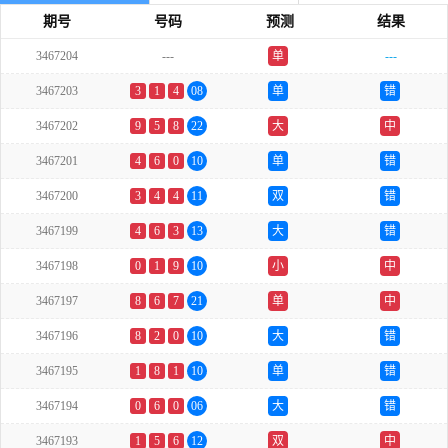
期号
号码
预测
结果
3467204
---
单
---
3467203
3
1
4
08
单
错
3467202
9
5
8
22
大
中
3467201
4
6
0
10
单
错
3467200
3
4
4
11
双
错
3467199
4
6
3
13
大
错
3467198
0
1
9
10
小
中
3467197
8
6
7
21
单
中
3467196
8
2
0
10
大
错
3467195
1
8
1
10
单
错
3467194
0
6
0
06
大
错
3467193
1
5
6
12
双
中