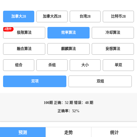
加拿大28
加拿大西28
台湾28
比特币28
极限算法
效率算法
冷却算法
融合算法
麒麟算法
妄想算法
组合
杀组
大小
单双
双项
双组
100期 正确：52 期 错误：48 期
正确率：52%
预测
走势
统计