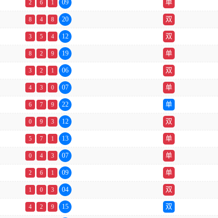
09
单
2
6
1
20
双
8
4
8
12
双
3
5
4
19
单
8
2
9
06
双
3
2
1
07
单
4
3
0
22
单
6
7
9
12
双
0
9
3
13
单
5
7
1
07
单
0
4
3
09
单
2
6
1
04
双
1
0
3
15
双
4
2
9