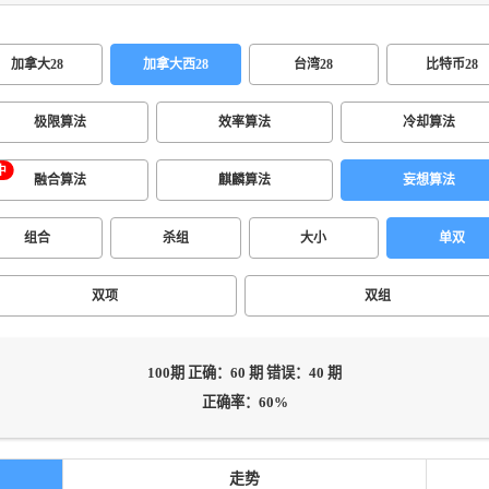
加拿大28
加拿大西28
台湾28
比特币28
极限算法
效率算法
冷却算法
融合算法
麒麟算法
妄想算法
组合
杀组
大小
单双
双项
双组
100期 正确：60 期 错误：40 期
正确率：60%
走势