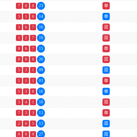
23
单
7
8
8
14
单
5
1
8
16
双
3
6
7
10
双
1
2
7
15
单
0
8
7
26
双
9
9
8
09
双
5
3
1
03
单
1
1
1
16
单
5
3
8
10
双
5
4
1
13
单
7
3
3
13
双
2
6
5
27
双
9
9
9