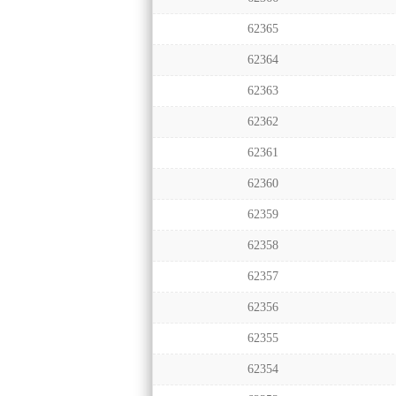
62365
62364
62363
62362
62361
62360
62359
62358
62357
62356
62355
62354