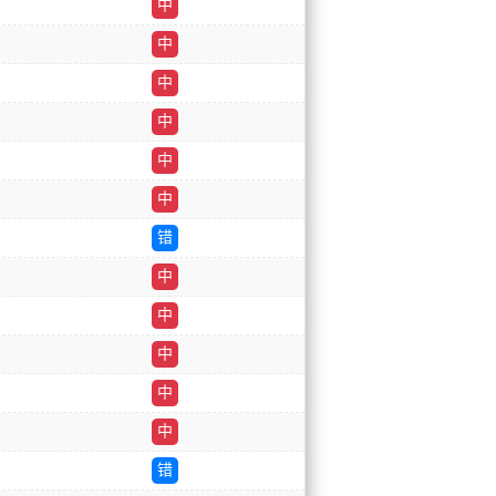
中
中
中
中
中
中
错
中
中
中
中
中
错