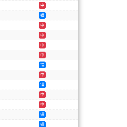
中
错
中
中
中
中
错
中
错
中
中
错
错