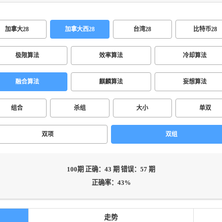
加拿大28
加拿大西28
台湾28
比特币28
极限算法
效率算法
冷却算法
融合算法
麒麟算法
妄想算法
组合
杀组
大小
单双
双项
双组
100期 正确：43 期 错误：57 期
正确率：43%
走势