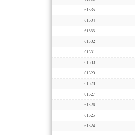
61635
61634
61633
61632
61631
61630
61629
61628
61627
61626
61625
61624