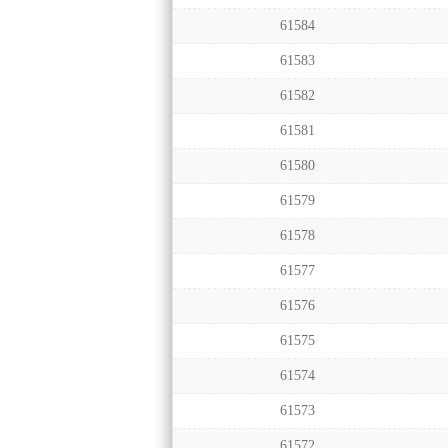
61584
61583
61582
61581
61580
61579
61578
61577
61576
61575
61574
61573
61572