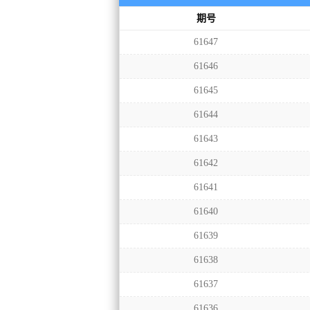
期号
61647
61646
61645
61644
61643
61642
61641
61640
61639
61638
61637
61636