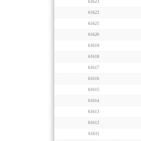
61623
61622
61621
61620
61619
61618
61617
61616
61615
61614
61613
61612
61611