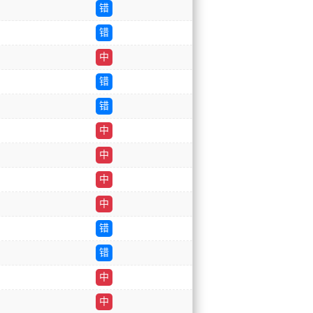
错
错
中
错
错
中
中
中
中
错
错
中
中