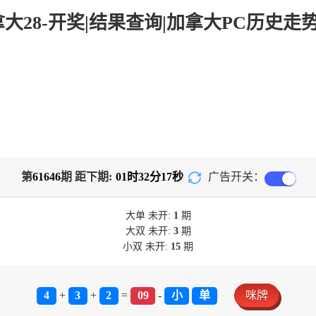
第
61646
期 距下期:
01
时
32
分
17
秒
广告开关：
大单
未开:
1
期
大双
未开:
3
期
小双
未开:
15
期
4
+
3
+
2
=
09
-
小
单
咪牌