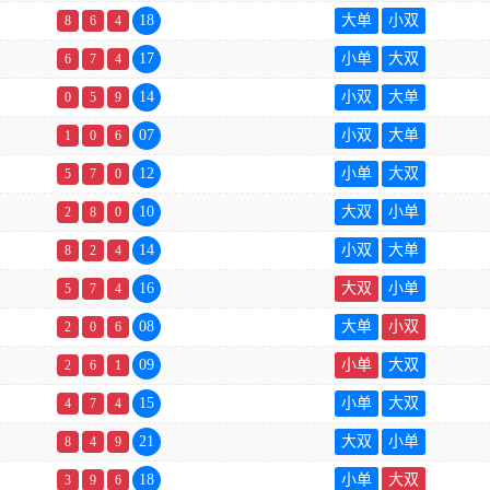
18
大单
小双
8
6
4
17
小单
大双
6
7
4
14
小双
大单
0
5
9
07
小双
大单
1
0
6
12
小单
大双
5
7
0
10
大双
小单
2
8
0
14
小双
大单
8
2
4
16
大双
小单
5
7
4
08
大单
小双
2
0
6
09
小单
大双
2
6
1
15
小单
大双
4
7
4
21
大双
小单
8
4
9
18
小单
大双
3
9
6