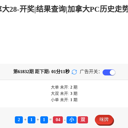
第
61832
期 距下期:
01
分
11
秒
广告开关：
大单
未开:
2
期
大双
未开:
3
期
小单
未开:
1
期
2
+
1
+
1
=
04
-
小
双
咪牌