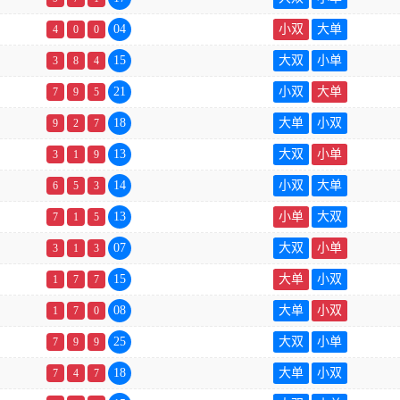
04
小双
大单
4
0
0
15
大双
小单
3
8
4
21
小双
大单
7
9
5
18
大单
小双
9
2
7
13
大双
小单
3
1
9
14
小双
大单
6
5
3
13
小单
大双
7
1
5
07
大双
小单
3
1
3
15
大单
小双
1
7
7
08
大单
小双
1
7
0
25
大双
小单
7
9
9
18
大单
小双
7
4
7