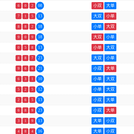
08
小双
大单
6
0
2
13
大双
小单
7
1
5
18
小单
大双
8
8
2
18
大双
小单
9
0
9
13
小单
大双
0
5
8
23
大双
小单
8
8
7
21
小双
大单
9
6
6
10
小单
大双
6
3
1
12
小单
大双
5
2
5
13
小双
大单
2
6
5
23
小双
大单
6
8
9
13
大单
小双
3
1
9
16
大单
小双
4
8
4