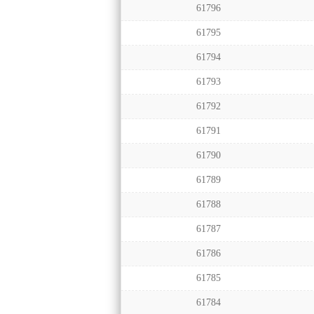
61796
61795
61794
61793
61792
61791
61790
61789
61788
61787
61786
61785
61784