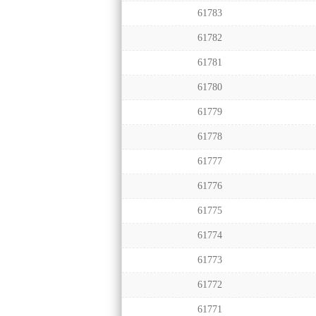
61783
61782
61781
61780
61779
61778
61777
61776
61775
61774
61773
61772
61771