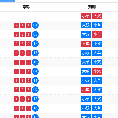
号码
预测
---
小单
大双
04
大双
小单
2
1
1
05
大双
小单
2
2
1
17
大单
小双
6
2
9
18
小双
大单
8
3
7
16
大单
小双
8
5
3
04
大单
小双
0
0
4
14
小双
大单
8
1
5
09
小单
大双
2
2
5
12
小单
大双
1
7
4
18
小双
大单
9
1
8
17
大双
小单
9
7
1