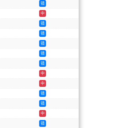
错
中
错
错
错
错
错
中
中
错
错
中
错