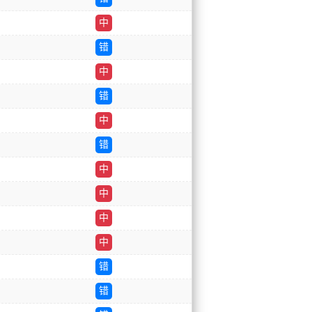
中
错
中
错
中
错
中
中
中
中
错
错