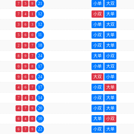
21
小单
大双
7
5
9
12
小双
大单
7
4
1
12
小单
大双
3
6
3
11
小双
大单
5
6
0
18
小双
大单
2
9
7
24
大单
小双
8
9
7
17
小单
大双
0
9
8
24
大双
小单
9
6
9
17
小双
大单
4
6
7
14
小双
大单
7
4
3
20
小双
大单
4
7
9
10
大单
小双
6
4
0
22
小双
大单
6
7
9