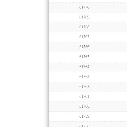
61770
61769
61768
61767
61766
61765
61764
61763
61762
61761
61760
61759
61758