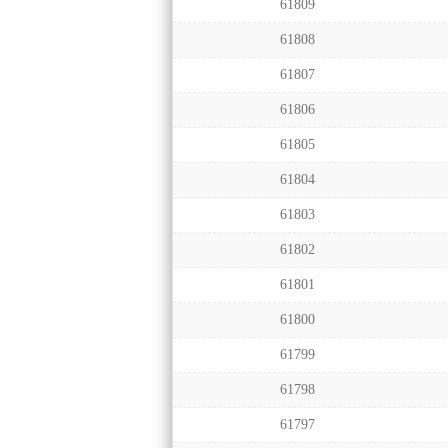
61809
61808
61807
61806
61805
61804
61803
61802
61801
61800
61799
61798
61797