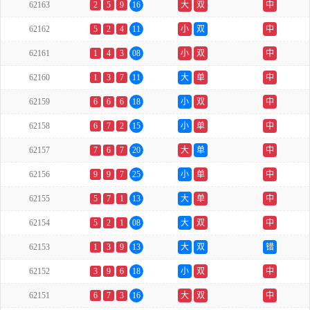
62163
2
5
9
16
大
双
中
62162
5
2
4
11
小
双
中
62161
1
4
3
08
小
双
中
62160
1
3
7
11
大
单
中
62159
6
6
6
18
小
双
中
62158
6
7
2
15
小
单
中
62157
7
6
7
20
大
单
中
62156
9
9
7
25
小
单
中
62155
5
7
1
13
大
单
中
62154
5
2
1
08
大
双
中
62153
1
3
9
13
大
双
错
62152
3
9
6
18
小
双
中
62151
6
7
3
16
大
双
中