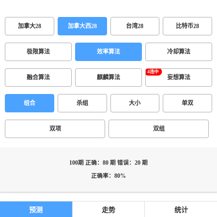
加拿大28
加拿大西28
台湾28
比特币28
极限算法
效率算法
冷却算法
融合算法
麒麟算法
妄想算法
组合
杀组
大小
单双
双项
双组
100期 正确：80 期 错误：20 期
正确率：80%
预测
走势
统计