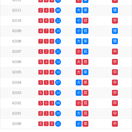
62112
8
0
4
12
小
单
中
62111
2
4
2
08
大
单
错
62110
4
9
9
22
小
双
中
62109
4
7
8
19
小
双
错
62108
7
5
0
12
大
单
错
62107
1
2
8
11
小
双
中
62106
9
4
1
14
大
双
中
62105
9
3
4
16
大
单
中
62104
3
1
3
07
大
单
中
62103
0
5
9
14
小
双
中
62102
5
0
3
08
小
双
中
62101
0
2
8
10
大
双
中
62100
8
5
8
21
小
单
中