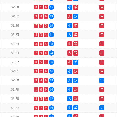
62188
8
1
6
15
小
单
中
62187
9
4
6
19
大
双
中
62186
7
7
5
19
小
单
中
62185
4
3
4
11
大
单
中
62184
3
0
5
08
小
双
中
62183
7
9
8
24
大
双
中
62182
0
5
1
06
小
单
中
62181
3
7
6
16
小
双
中
62180
9
4
0
13
大
双
错
62179
1
6
9
16
小
双
中
62178
4
5
3
12
大
双
中
62177
0
7
9
16
小
单
错