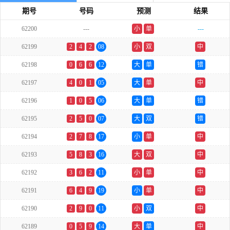
期号
号码
预测
结果
62200
---
小
单
---
62199
2
4
2
08
小
双
中
62198
0
6
6
12
大
单
错
62197
4
0
1
05
大
单
中
62196
1
0
5
06
大
单
错
62195
2
5
0
07
大
双
错
62194
2
7
8
17
小
单
中
62193
5
8
3
16
大
双
中
62192
3
6
2
11
小
单
中
62191
6
4
9
19
小
单
中
62190
2
9
0
11
小
双
中
62189
0
5
9
14
大
单
中