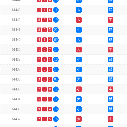
61444
9
2
4
15
小
错
61443
1
4
6
11
大
错
61442
8
2
9
19
大
中
61441
8
9
5
22
小
错
61440
4
1
4
09
大
错
61439
1
6
7
14
大
中
61438
7
8
1
16
小
错
61437
1
6
7
14
小
错
61436
3
3
1
07
大
错
61435
7
5
0
12
小
中
61434
5
6
1
12
大
错
61433
9
3
4
16
小
错
61432
2
9
5
16
大
中