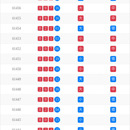
61456
0
9
7
16
大
中
61455
4
9
3
16
大
中
61454
0
2
1
03
大
错
61453
0
2
1
03
小
中
61452
1
0
7
08
小
中
61451
8
2
9
19
小
错
61450
1
5
4
10
小
中
61449
1
3
8
12
大
错
61448
2
6
8
16
大
中
61447
1
9
5
15
小
错
61446
0
2
2
04
大
错
61445
8
0
7
15
小
错