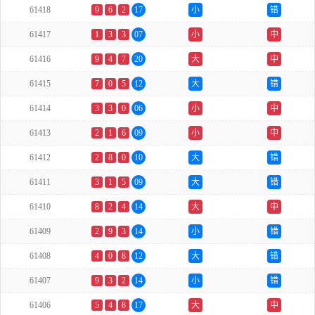
61418
9
6
2
17
小
错
61417
1
3
3
07
小
中
61416
9
4
7
20
大
中
61415
7
0
5
12
大
错
61414
3
3
0
06
小
中
61413
2
1
6
09
小
中
61412
2
8
0
10
大
错
61411
3
1
5
09
大
错
61410
8
2
4
14
大
中
61409
2
9
3
14
小
错
61408
4
0
8
12
大
错
61407
9
3
2
14
小
错
61406
5
4
8
17
大
中