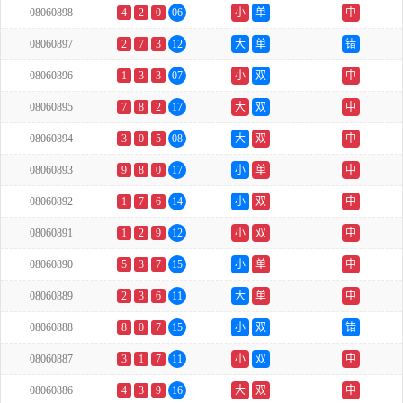
08060898
4
2
0
06
小
单
中
08060897
2
7
3
12
大
单
错
08060896
1
3
3
07
小
双
中
08060895
7
8
2
17
大
双
中
08060894
3
0
5
08
大
双
中
08060893
9
8
0
17
小
单
中
08060892
1
7
6
14
小
双
中
08060891
1
2
9
12
小
双
中
08060890
5
3
7
15
小
单
中
08060889
2
3
6
11
大
单
中
08060888
8
0
7
15
小
双
错
08060887
3
1
7
11
小
双
中
08060886
4
3
9
16
大
双
中