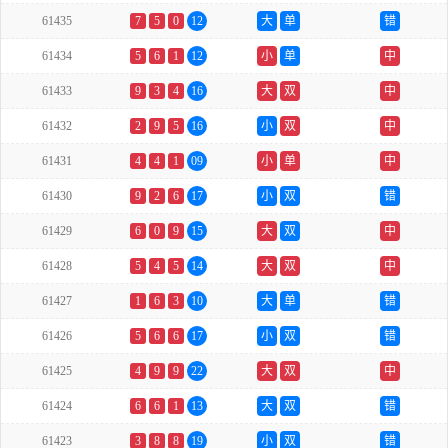
61435
7
5
0
12
大
单
错
61434
5
6
1
12
小
单
中
61433
9
3
4
16
大
双
中
61432
2
9
5
16
小
双
中
61431
4
4
1
09
小
单
中
61430
9
2
6
17
小
双
错
61429
6
0
9
15
大
双
中
61428
5
4
5
14
大
双
中
61427
1
6
3
10
大
单
错
61426
5
6
6
17
小
双
错
61425
4
9
9
22
大
双
中
61424
6
6
1
13
大
双
错
61423
3
8
8
19
小
双
错