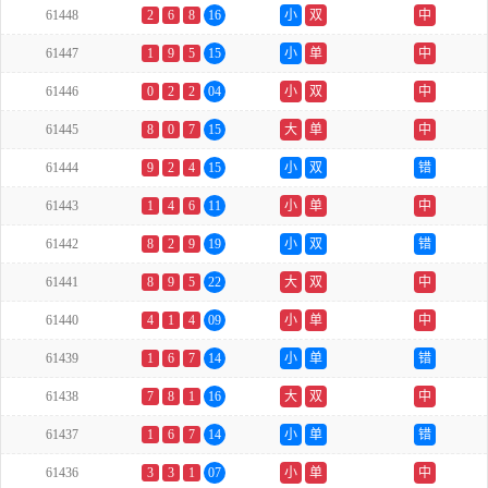
61448
2
6
8
16
小
双
中
61447
1
9
5
15
小
单
中
61446
0
2
2
04
小
双
中
61445
8
0
7
15
大
单
中
61444
9
2
4
15
小
双
错
61443
1
4
6
11
小
单
中
61442
8
2
9
19
小
双
错
61441
8
9
5
22
大
双
中
61440
4
1
4
09
小
单
中
61439
1
6
7
14
小
单
错
61438
7
8
1
16
大
双
中
61437
1
6
7
14
小
单
错
61436
3
3
1
07
小
单
中