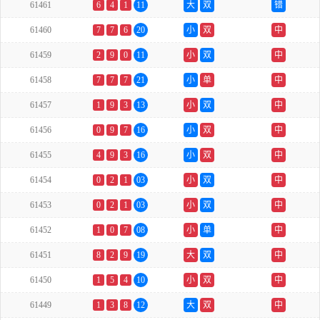
61461
6
4
1
11
大
双
错
61460
7
7
6
20
小
双
中
61459
2
9
0
11
小
双
中
61458
7
7
7
21
小
单
中
61457
1
9
3
13
小
双
中
61456
0
9
7
16
小
双
中
61455
4
9
3
16
小
双
中
61454
0
2
1
03
小
双
中
61453
0
2
1
03
小
双
中
61452
1
0
7
08
小
单
中
61451
8
2
9
19
大
双
中
61450
1
5
4
10
小
双
中
61449
1
3
8
12
大
双
中