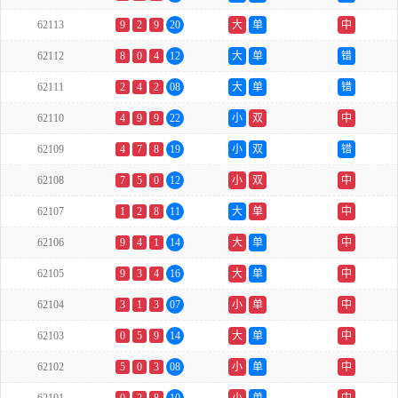
62113
9
2
9
20
大
单
中
62112
8
0
4
12
大
单
错
62111
2
4
2
08
大
单
错
62110
4
9
9
22
小
双
中
62109
4
7
8
19
小
双
错
62108
7
5
0
12
小
双
中
62107
1
2
8
11
大
单
中
62106
9
4
1
14
大
单
中
62105
9
3
4
16
大
单
中
62104
3
1
3
07
小
单
中
62103
0
5
9
14
大
单
中
62102
5
0
3
08
小
单
中