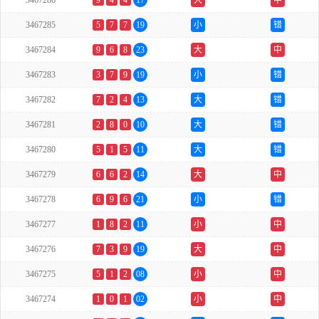
3467286
9
4
4
17
大
中
3467285
5
7
7
19
小
错
3467284
9
6
8
23
大
中
3467283
3
7
9
19
小
错
3467282
7
2
4
13
大
错
3467281
2
8
0
10
大
错
3467280
5
1
5
11
大
错
3467279
6
6
2
14
大
中
3467278
6
9
6
21
小
错
3467277
1
8
2
11
小
中
3467276
7
3
9
19
大
中
3467275
5
1
2
08
小
中
3467274
1
0
1
02
小
中